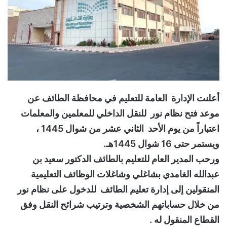
أعلنت الإدارة العامة للتعليم في محافظة الطائف عن
موعد فتح نظام نور للنقل الداخلي للمعلمين والمعلمات
اعتباراً من يوم الأحد الثاني عشر من شوال 1445 ،
ويستمر حتى 16 شوال 1445هـ.
ورحب المدير العام للتعليم بالطائف الدكتور سعيد بن
عبدالله الغامدي بشاغلي وشاغلات الوظائف التعليمية
المنقولين إلى إدارة تعليم الطائف للدخول على نظام نور
من خلال حساباتهم الشخصية وترتيب شرائح النقل وفق
القطاع المنقول له .