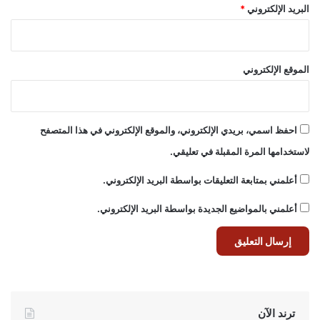
البريد الإلكتروني
*
الموقع الإلكتروني
احفظ اسمي، بريدي الإلكتروني، والموقع الإلكتروني في هذا المتصفح
لاستخدامها المرة المقبلة في تعليقي.
أعلمني بمتابعة التعليقات بواسطة البريد الإلكتروني.
أعلمني بالمواضيع الجديدة بواسطة البريد الإلكتروني.
ترند الآن