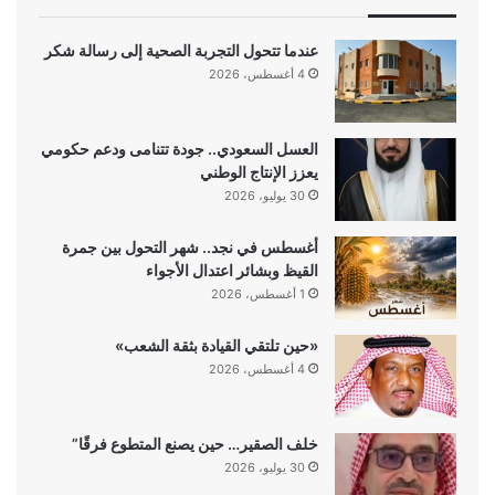
عندما تتحول التجربة الصحية إلى رسالة شكر
4 أغسطس، 2026
العسل السعودي.. جودة تتنامى ودعم حكومي
يعزز الإنتاج الوطني
30 يوليو، 2026
أغسطس في نجد.. شهر التحول بين جمرة
القيظ وبشائر اعتدال الأجواء
1 أغسطس، 2026
«حين تلتقي القيادة بثقة الشعب»
4 أغسطس، 2026
خلف الصقير… حين يصنع المتطوع فرقًا”
30 يوليو، 2026