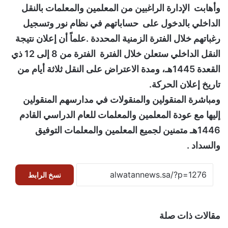
وأهابت الإدارة الراغبين من المعلمين والمعلمات بالنقل
الداخلي بالدخول على حساباتهم في نظام نور وتسجيل
رغباتهم خلال الفترة الزمنية المحددة .علماً أن إعلان نتيجة
النقل الداخلي ستعلن خلال الفترة الفترة من 8 إلى 12 ذي
القعدة 1445هـ، ومدة الاعتراض على النقل ثلاثة أيام من
تاريخ إعلان الحركة.
ومباشرة المنقولين والمنقولات في مدارسهم المنقولين
إليها مع عودة المعلمين والمعلمات للعام الدراسي القادم
1446هـ متمنين لجميع المعلمين والمعلمات التوفيق
والسداد .
نسخ الرابط
مقالات ذات صلة