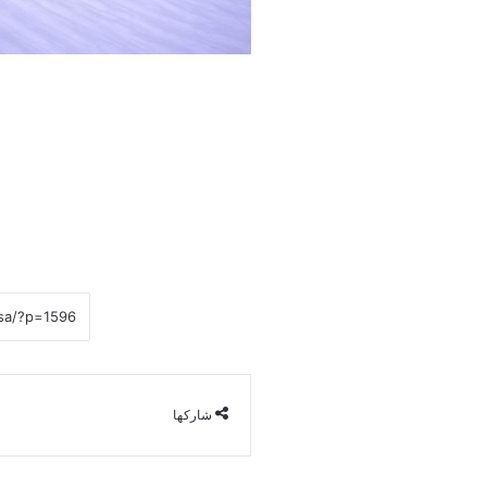
شاركها