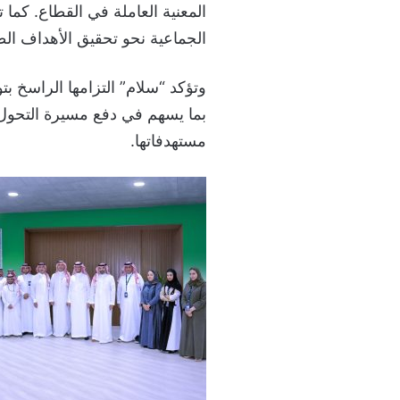
المعنية العاملة في القطاع. كما 
الجماعية نحو تحقيق الأهداف الطموحة
وتؤكد “سلام” التزامها الراسخ بت
بما يسهم في دفع مسيرة التحول 
مستهدفاتها.