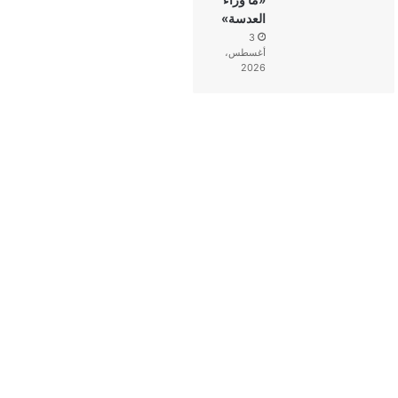
العدسة»
3
أغسطس،
2026