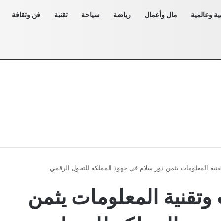
ية وعالمية
مال وأعمال
رياضة
سياحة
تقنية
فن وثقافة
تقنية المعلومات يثمن دور سلام في جهود المملكة للتحول الرقمي
 وتقنية المعلومات يثمن