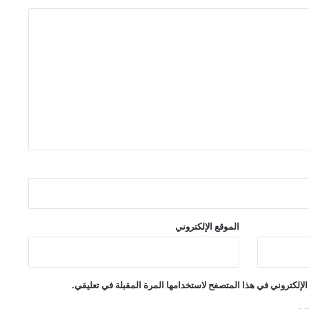
الموقع الإلكتروني
لإلكتروني في هذا المتصفح لاستخدامها المرة المقبلة في تعليقي.