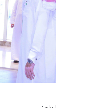
الرياض: