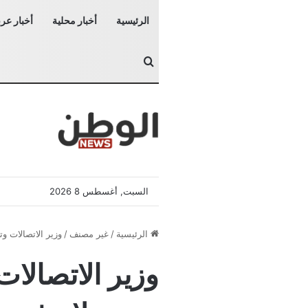
الرئيسية
أخبار محلية
أخبار عرب
بحث عن
السبت, أغسطس 8 2026
الرئيسية
/
غير مصنف
/
وزير الاتصالات و
وزير الاتصالات