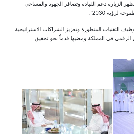
تظهر الزيارة دعم القيادة وتضافر الجهود والمساعى
 لرؤية 2030”.
وظيف التقنيات المتطورة وتعزيز الشراكات الاستراتيجية
الرقمي في المملكة ومضيها قدماً نحو تحقيق