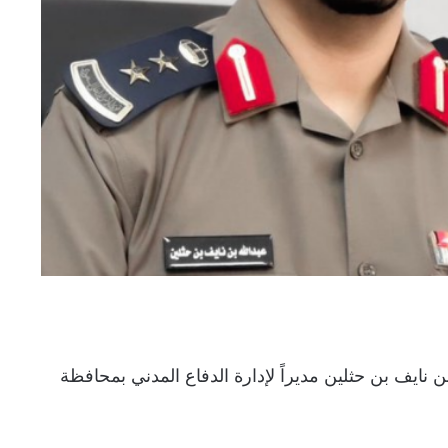
ن نايف بن حثلين مديراً لإدارة الدفاع المدني بمحافظة