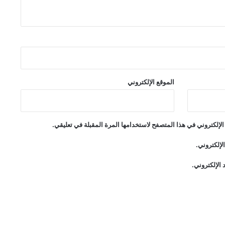
الموقع الإلكتروني
لإلكتروني في هذا المتصفح لاستخدامها المرة المقبلة في تعليقي.
لإلكتروني.
الإلكتروني.