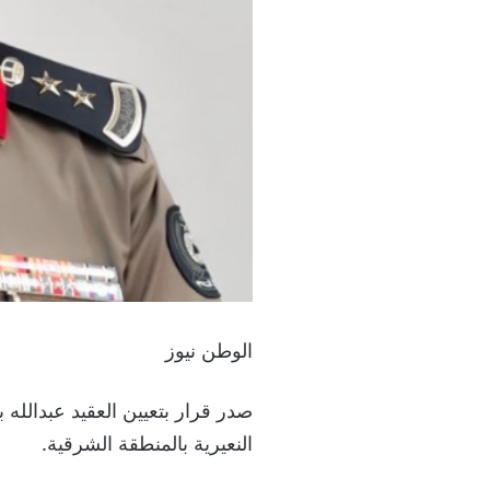
الوطن نيوز
صدر قرار بتعيين العقيد عبدالله ب
النعيرية
بالمنطقة الشرقية.