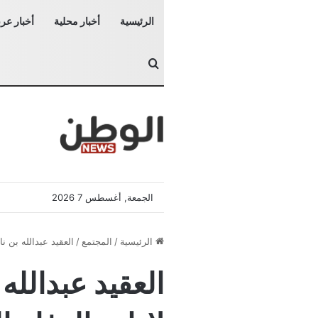
الرئيسية
أخبار محلية
أخبار عرب
بحث عن
الجمعة, أغسطس 7 2026
الرئيسية
/
المجتمع
/
العقيد عبدالله بن نا
العقيد عبدالله 