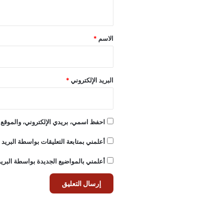
ي
ق
*
الاسم
*
البريد الإلكتروني
*
احفظ اسمي، بريدي الإلكتروني، والموقع ا
أعلمني بمتابعة التعليقات بواسطة البريد ا
أعلمني بالمواضيع الجديدة بواسطة البريد 