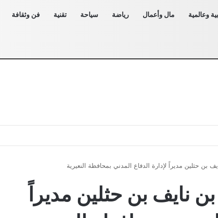
ية وعالمية
مال وأعمال
رياضة
سياحة
تقنية
فن وثقافة
يف بن حثلين مديراً لإدارة الدفاع المدني بمحافظة النعيرية
بن نايف بن حثلين مديراً