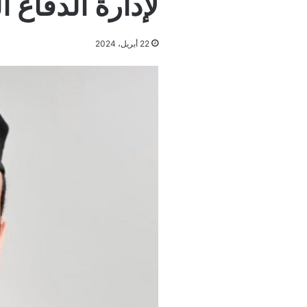
لإدارة الدفاع 
22 أبريل، 2024