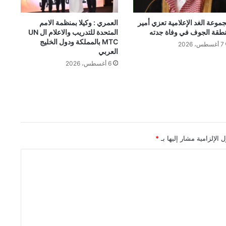
موعة الغد الإعلامية تعزي أمير
العمري : وكيلا بمنظمة الامم
طقة الجوف في وفاة جدته
المتحدة للتدريب والاعلام ال UN
MTC بالمملكة ودول الخليج
7 أغسطس، 2026
العربي
6 أغسطس، 2026
 الإلزامية مشار إليها بـ
*