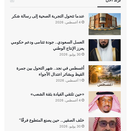
عندما تتحول التجربة الصحية إلى رسالة شكر
4 أغسطس، 2026
العسل السعودي.. جودة تتنامى ودعم حكومي
يعزز الإنتاج الوطني
30 يوليو، 2026
أغسطس في نجد.. شهر التحول بين جمرة
القيظ وبشائر اعتدال الأجواء
1 أغسطس، 2026
«حين تلتقي القيادة بثقة الشعب»
4 أغسطس، 2026
خلف الصقير… حين يصنع المتطوع فرقًا”
30 يوليو، 2026