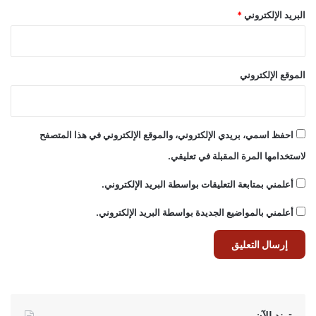
البريد الإلكتروني
*
الموقع الإلكتروني
احفظ اسمي، بريدي الإلكتروني، والموقع الإلكتروني في هذا المتصفح
لاستخدامها المرة المقبلة في تعليقي.
أعلمني بمتابعة التعليقات بواسطة البريد الإلكتروني.
أعلمني بالمواضيع الجديدة بواسطة البريد الإلكتروني.
ترند الآن