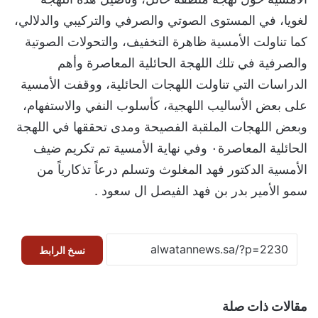
لغويا، في المستوى الصوتي والصرفي والتركيبي والدلالي،
كما تناولت الأمسية ظاهرة التخفيف، والتحولات الصوتية
والصرفية في تلك اللهجة الحائلية المعاصرة وأهم
الدراسات التي تناولت اللهجات الحائلية، ووقفت الأمسية
على بعض الأساليب اللهجية، كأسلوب النفي والاستفهام،
وبعض اللهجات الملقبة الفصيحة ومدى تحققها في اللهجة
الحائلية المعاصرة٠ وفي نهاية الأمسية تم تكريم ضيف
الأمسية الدكتور فهد المغلوث وتسلم درعاً تذكارياً من
سمو الأمير بدر بن فهد الفيصل ال سعود .
نسخ الرابط
مقالات ذات صلة