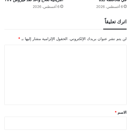
6 أغسطس، 2026
6 أغسطس، 2026
اترك تعليقاً
لن يتم نشر عنوان بريدك الإلكتروني.
الحقول الإلزامية مشار إليها بـ
*
ا
ل
ت
ع
ل
ي
ق
*
الاسم
*