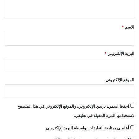
ي
ق
*
الاسم
*
البريد الإلكتروني
*
الموقع الإلكتروني
احفظ اسمي، بريدي الإلكتروني، والموقع الإلكتروني في هذا المتصفح
لاستخدامها المرة المقبلة في تعليقي.
أعلمني بمتابعة التعليقات بواسطة البريد الإلكتروني.