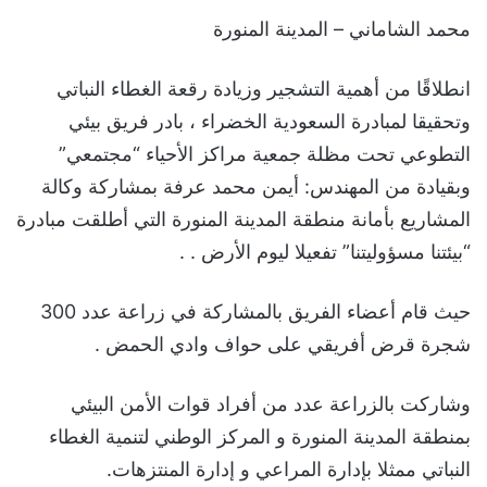
محمد الشاماني – المدينة المنورة
انطلاقًا من أهمية التشجير وزيادة رقعة الغطاء النباتي
وتحقيقا لمبادرة السعودية الخضراء ، بادر فريق بيئي
التطوعي تحت مظلة جمعية مراكز الأحياء “مجتمعي”
وبقيادة من المهندس: أيمن محمد عرفة بمشاركة وكالة
المشاريع بأمانة منطقة المدينة المنورة التي أطلقت مبادرة
“بيئتنا مسؤوليتنا” تفعيلا ليوم الأرض . .
حيث قام أعضاء الفريق بالمشاركة في زراعة عدد 300
شجرة قرض أفريقي على حواف وادي الحمض .
وشاركت بالزراعة عدد من أفراد قوات الأمن البيئي
بمنطقة المدينة المنورة و المركز الوطني لتنمية الغطاء
النباتي ممثلا بإدارة المراعي و إدارة المنتزهات.