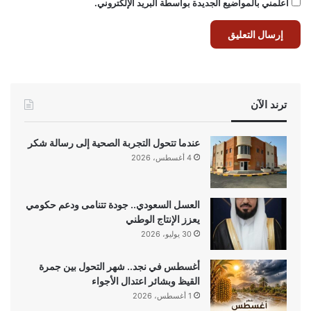
أعلمني بالمواضيع الجديدة بواسطة البريد الإلكتروني.
ترند الآن
عندما تتحول التجربة الصحية إلى رسالة شكر
4 أغسطس، 2026
العسل السعودي.. جودة تتنامى ودعم حكومي
يعزز الإنتاج الوطني
30 يوليو، 2026
أغسطس في نجد.. شهر التحول بين جمرة
القيظ وبشائر اعتدال الأجواء
1 أغسطس، 2026