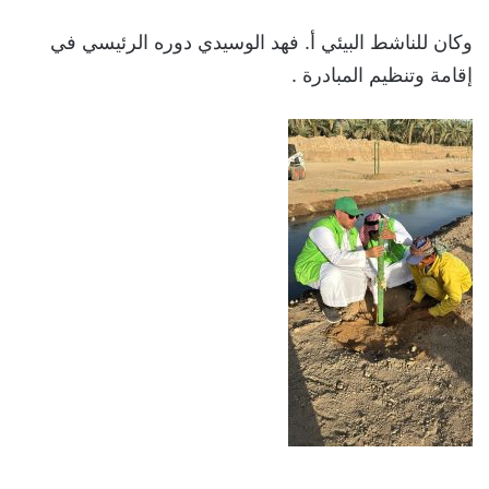
وكان للناشط البيئي أ. فهد الوسيدي دوره الرئيسي في
إقامة وتنظيم المبادرة .