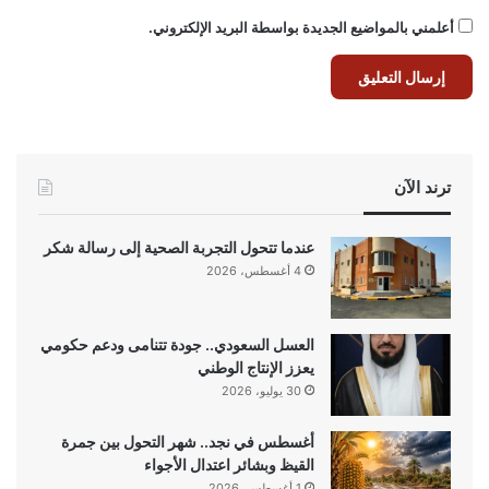
أعلمني بالمواضيع الجديدة بواسطة البريد الإلكتروني.
ترند الآن
عندما تتحول التجربة الصحية إلى رسالة شكر
4 أغسطس، 2026
العسل السعودي.. جودة تتنامى ودعم حكومي
يعزز الإنتاج الوطني
30 يوليو، 2026
أغسطس في نجد.. شهر التحول بين جمرة
القيظ وبشائر اعتدال الأجواء
1 أغسطس، 2026