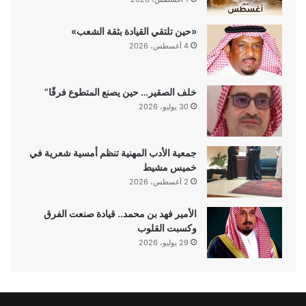
«حين تلتقي القيادة بثقة الشعب»
4 أغسطس، 2026
خلف الصقير… حين يصنع المتطوع فرقًا”
30 يوليو، 2026
جمعية الأدب المهنية تنظم أمسية شعرية في
خميس مشيط
2 أغسطس، 2026
الأمير فهد بن محمد.. قيادة صنعت الفرق
وكسبت القلوب
29 يوليو، 2026