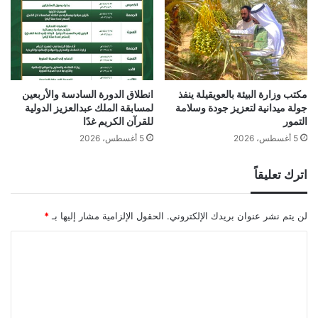
مكتب وزارة البيئة بالعويقيلة ينفذ
انطلاق الدورة السادسة والأربعين
جولة ميدانية لتعزيز جودة وسلامة
لمسابقة الملك عبدالعزيز الدولية
التمور
للقرآن الكريم غدًا
5 أغسطس، 2026
5 أغسطس، 2026
اترك تعليقاً
لن يتم نشر عنوان بريدك الإلكتروني.
الحقول الإلزامية مشار إليها بـ
*
ا
ل
ت
ع