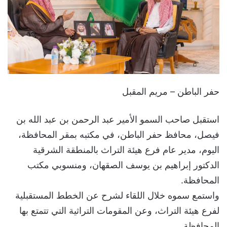
حفر الباطن – مريم المقبل
استقبل صاحب السمو الأمير عبد الرحمن بن عبد الله بن
فيصل، محافظ حفر الباطن، في مكتبه بمقر المحافظة،
اليوم، مدير عام فرع هيئة التراث بالمنطقة الشرقية
الدكتور إبراهيم بن يوسف الصقهان، ومنسوبي مكتب
المحافظة.
واستمع سموه خلال اللقاء لشرح عن الخطط المستقبلية
لفرع هيئة التراث، وعن المقومات التراثية التي تتمتع بها
المحافظة.