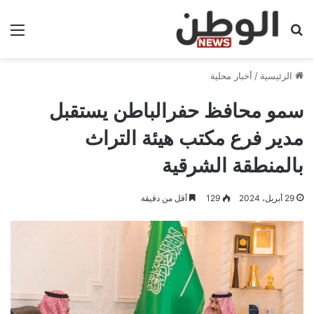
بحث عن
الق
الرئيسية
/
أخبار محلية
سمو محافظ حفرالباطن يستقبل
مدير فرع مكتب هيئة التراث
بالمنطقة الشرقية
29 أبريل، 2024
129
أقل من دقيقة