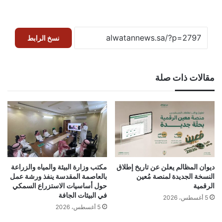
نسخ الرابط
مقالات ذات صلة
ديوان المظالم يعلن عن تاريخ إطلاق
مكتب وزارة البيئة والمياه والزراعة
النسخة الجديدة لمنصة مُعين
بالعاصمة المقدسة ينفذ ورشة عمل
الرقمية
حول أساسيات الاستزراع السمكي
في البيئات الجافة
5 أغسطس، 2026
5 أغسطس، 2026