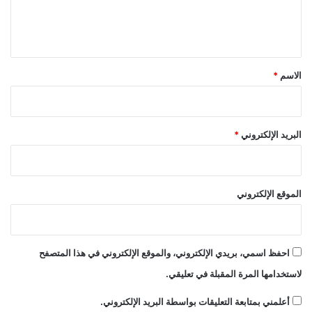
ل
ي
ق
*
الاسم
*
البريد الإلكتروني
*
الموقع الإلكتروني
احفظ اسمي، بريدي الإلكتروني، والموقع الإلكتروني في هذا المتصفح
لاستخدامها المرة المقبلة في تعليقي.
أعلمني بمتابعة التعليقات بواسطة البريد الإلكتروني.