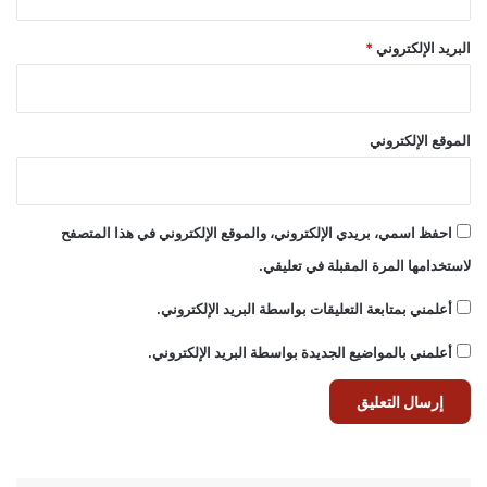
البريد الإلكتروني
*
الموقع الإلكتروني
احفظ اسمي، بريدي الإلكتروني، والموقع الإلكتروني في هذا المتصفح
لاستخدامها المرة المقبلة في تعليقي.
أعلمني بمتابعة التعليقات بواسطة البريد الإلكتروني.
أعلمني بالمواضيع الجديدة بواسطة البريد الإلكتروني.