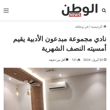
بحث عن
الق
الرئيسية
/
فن وثقافة
نادي مجموعة مبدعون الأدبية يقيم
أمسيته النصف الشهرية
30 أبريل، 2024
121
أقل من دقيقة