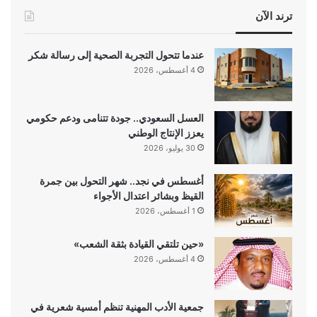
ترند الآن
عندما تتحول التجربة الصحية إلى رسالة شكر
4 أغسطس، 2026
العسل السعودي.. جودة تتنامى ودعم حكومي
يعزز الإنتاج الوطني
30 يوليو، 2026
أغسطس في نجد.. شهر التحول بين جمرة
القيظ وبشائر اعتدال الأجواء
1 أغسطس، 2026
«حين تلتقي القيادة بثقة الشعب»
4 أغسطس، 2026
جمعية الأدب المهنية تنظم أمسية شعرية في