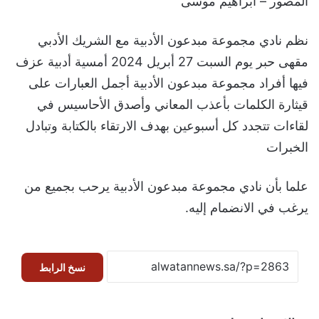
المصور – ابراهيم موسى
نظم نادي مجموعة مبدعون الأدبية مع الشريك الأدبي
مقهى حبر يوم السبت 27 أبريل 2024 أمسية أدبية عزف
فيها أفراد مجموعة مبدعون الأدبية أجمل العبارات على
قيثارة الكلمات بأعذب المعاني وأصدق الأحاسيس في
لقاءات تتجدد كل أسبوعين بهدف الارتقاء بالكتابة وتبادل
الخبرات
علما بأن نادي مجموعة مبدعون الأدبية يرحب بجميع من
يرغب في الانضمام إليه.
نسخ الرابط