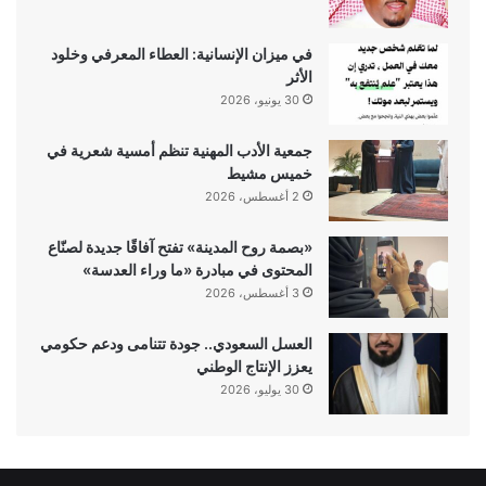
في ميزان الإنسانية: العطاء المعرفي وخلود
الأثر
30 يونيو، 2026
جمعية الأدب المهنية تنظم أمسية شعرية في
خميس مشيط
2 أغسطس، 2026
«بصمة روح المدينة» تفتح آفاقًا جديدة لصنّاع
المحتوى في مبادرة «ما وراء العدسة»
3 أغسطس، 2026
العسل السعودي.. جودة تتنامى ودعم حكومي
يعزز الإنتاج الوطني
30 يوليو، 2026