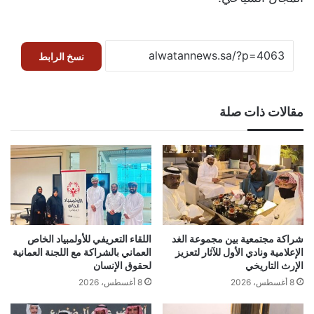
نسخ الرابط
مقالات ذات صلة
شراكة مجتمعية بين مجموعة الغد
اللقاء التعريفي للأولمبياد الخاص
الإعلامية ونادي الأول للآثار لتعزيز
العماني بالشراكة مع اللجنة العمانية
الإرث التاريخي
لحقوق الإنسان
8 أغسطس، 2026
8 أغسطس، 2026