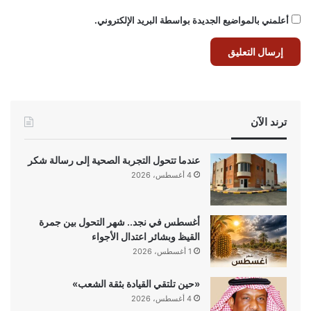
أعلمني بالمواضيع الجديدة بواسطة البريد الإلكتروني.
ترند الآن
عندما تتحول التجربة الصحية إلى رسالة شكر
4 أغسطس، 2026
أغسطس في نجد.. شهر التحول بين جمرة
القيظ وبشائر اعتدال الأجواء
1 أغسطس، 2026
«حين تلتقي القيادة بثقة الشعب»
4 أغسطس، 2026