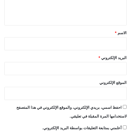
ل
ي
ق
*
الاسم
*
البريد الإلكتروني
*
الموقع الإلكتروني
احفظ اسمي، بريدي الإلكتروني، والموقع الإلكتروني في هذا المتصفح
لاستخدامها المرة المقبلة في تعليقي.
أعلمني بمتابعة التعليقات بواسطة البريد الإلكتروني.