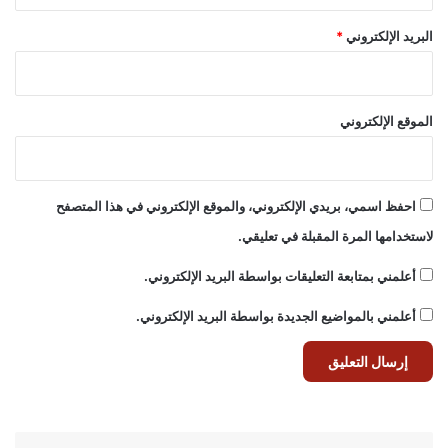
البريد الإلكتروني
*
الموقع الإلكتروني
احفظ اسمي، بريدي الإلكتروني، والموقع الإلكتروني في هذا المتصفح
لاستخدامها المرة المقبلة في تعليقي.
أعلمني بمتابعة التعليقات بواسطة البريد الإلكتروني.
أعلمني بالمواضيع الجديدة بواسطة البريد الإلكتروني.