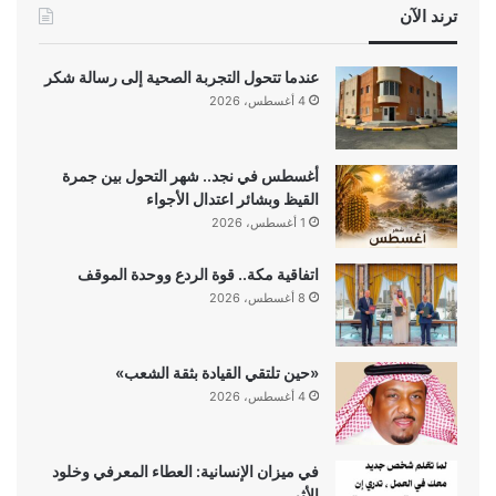
ترند الآن
عندما تتحول التجربة الصحية إلى رسالة شكر
4 أغسطس، 2026
أغسطس في نجد.. شهر التحول بين جمرة
القيظ وبشائر اعتدال الأجواء
1 أغسطس، 2026
اتفاقية مكة.. قوة الردع ووحدة الموقف
8 أغسطس، 2026
«حين تلتقي القيادة بثقة الشعب»
4 أغسطس، 2026
في ميزان الإنسانية: العطاء المعرفي وخلود
الأثر