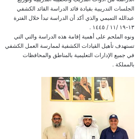
الجلسات التدريبية بقيادة قائد الدراسة القائد الكشفي
عبدالله التميمي والذي أكد أن الدراسة تبدأ خلال الفترة
١٣-١٩ /١١ / ١٤٤٥ .
ونوه الملحم على أهمية إقامة هذه الدراسة والتي التي
تستهدف تأهيل القيادات الكشفية لممارسة العمل الكشفي
في جميع الإدارات التعليمية بالمناطق والمحافظات
بالمملكة .