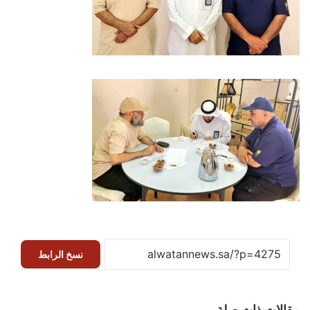
نسخ الرابط
مقالات ذات صلة