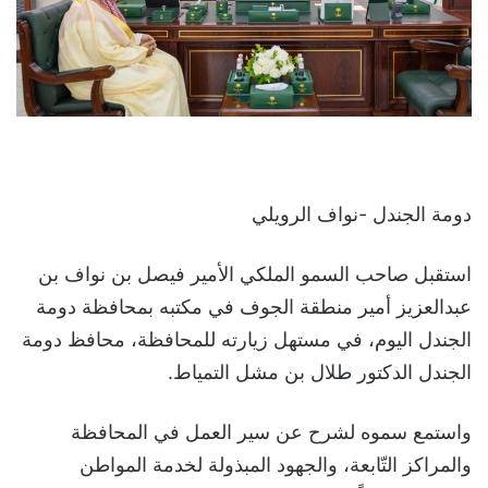
دومة الجندل -نواف الرويلي
استقبل صاحب السمو الملكي الأمير فيصل بن نواف بن
عبدالعزيز أمير منطقة الجوف في مكتبه بمحافظة دومة
الجندل اليوم، في مستهل زيارته للمحافظة، محافظ دومة
الجندل الدكتور طلال بن مشل التمياط.
واستمع سموه لشرح عن سير العمل في المحافظة
والمراكز التّابعة، والجهود المبذولة لخدمة المواطن