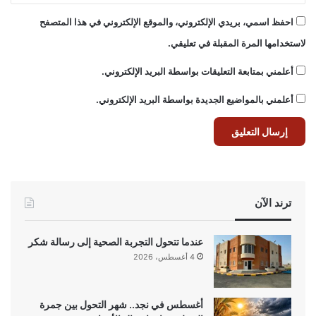
احفظ اسمي، بريدي الإلكتروني، والموقع الإلكتروني في هذا المتصفح
لاستخدامها المرة المقبلة في تعليقي.
أعلمني بمتابعة التعليقات بواسطة البريد الإلكتروني.
أعلمني بالمواضيع الجديدة بواسطة البريد الإلكتروني.
ترند الآن
عندما تتحول التجربة الصحية إلى رسالة شكر
4 أغسطس، 2026
أغسطس في نجد.. شهر التحول بين جمرة