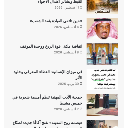
القيظ وبشائر اعتدال الأجواء
1 أغسطس، 2026
«حين تلتقي القيادة بثقة الشعب»
4 أغسطس، 2026
اتفاقية مكة.. قوة الردع ووحدة الموقف
8 أغسطس، 2026
في ميزان الإنسانية: العطاء المعرفي وخلود
الأثر
30 يونيو، 2026
جمعية الأدب المهنية تنظم أمسية شعرية في
خميس مشيط
2 أغسطس، 2026
«بصمة روح المدينة» تفتح آفاقًا جديدة لصنّاع