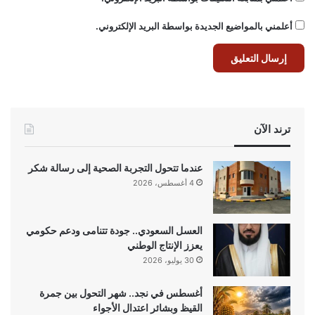
أعلمني بالمواضيع الجديدة بواسطة البريد الإلكتروني.
ترند الآن
عندما تتحول التجربة الصحية إلى رسالة شكر
4 أغسطس، 2026
العسل السعودي.. جودة تتنامى ودعم حكومي
يعزز الإنتاج الوطني
30 يوليو، 2026
أغسطس في نجد.. شهر التحول بين جمرة
القيظ وبشائر اعتدال الأجواء