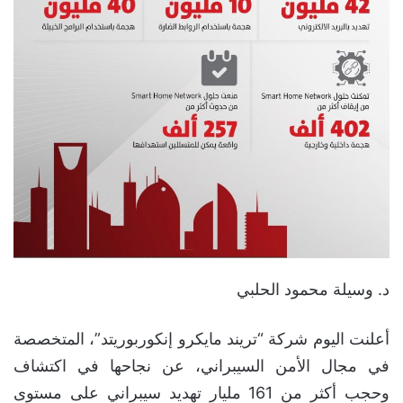
د. وسيلة محمود الحلبي
أعلنت اليوم شركة “تريند مايكرو إنكوربوريتد”، المتخصصة
في مجال الأمن السيبراني، عن نجاحها في اكتشاف
وحجب أكثر من 161 مليار تهديد سيبراني على مستوى