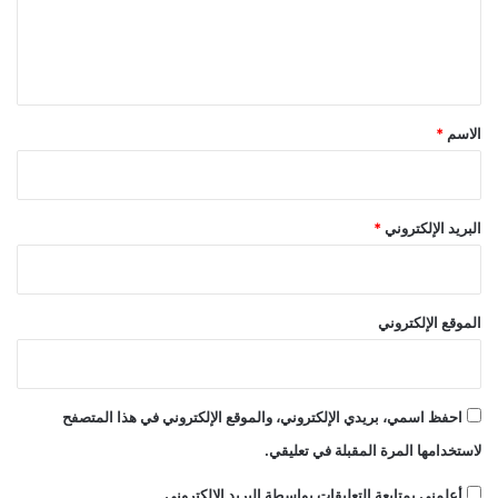
ل
ي
ق
*
الاسم
*
البريد الإلكتروني
*
الموقع الإلكتروني
احفظ اسمي، بريدي الإلكتروني، والموقع الإلكتروني في هذا المتصفح
لاستخدامها المرة المقبلة في تعليقي.
أعلمني بمتابعة التعليقات بواسطة البريد الإلكتروني.