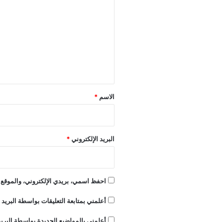
ل
ت
ع
ل
ي
ق
*
الاسم
*
البريد الإلكتروني
*
احفظ اسمي، بريدي الإلكتروني، والموقع ا
أعلمني بمتابعة التعليقات بواسطة البريد ا
أعلمني بالمواضيع الجديدة بواسطة البريد 