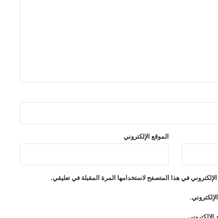
الموقع الإلكتروني
لإلكتروني في هذا المتصفح لاستخدامها المرة المقبلة في تعليقي.
لإلكتروني.
الإلكتروني.