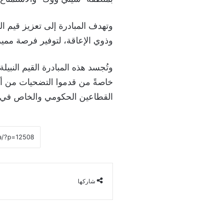
وتهدف المبادرة إلى تعزيز قيم ال
وذوي الإعاقة، لتوفير فرصة مميزة 
وتُجسد هذه المبادرة القيم النبيلة
خاصةً من قدموا التضحيات من أجل ا
القطاعين الحكومي والخاص في خد
شاركها