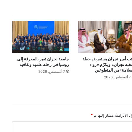
ئب أمير نجران يستعرض خطة
جامعة نجران تعبر بالمعرفة إلى
خبة نجران» ويكرّم «رواد
روسيا في رحلة علمية وثقافية
سلامة»من المتطوعين
7 أغسطس، 2026
7 أغسطس، 2026
 الإلزامية مشار إليها بـ
*