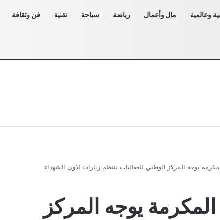
ية وعالمية
مال وأعمال
رياضة
سياحة
تقنية
فن وثقافة
لمكرمة يوجه المركز الوطني للفعاليات بتنظم زيارات لذوي الشهداء
 المكرمة يوجه المركز