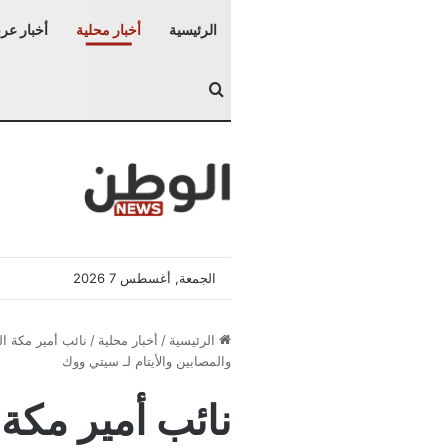
الرئيسية
أخبار محلية
أخبار عرب
بحث عن
الجمعة, أغسطس 7 2026
الرئيسية
/
أخبار محلية
/
نائب أمير مكة ا
والمصابين والأيتام لـ سيتي ووك
نائب أمير مكة