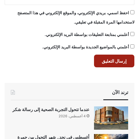
احفظ اسمي، بريدي الإلكتروني، والموقع الإلكتروني في هذا المتصفح
لاستخدامها المرة المقبلة في تعليقي.
أعلمني بمتابعة التعليقات بواسطة البريد الإلكتروني.
أعلمني بالمواضيع الجديدة بواسطة البريد الإلكتروني.
ترند الآن
عندما تتحول التجربة الصحية إلى رسالة شكر
4 أغسطس، 2026
أغسطس في نجد.. شهر التحول بين جمرة