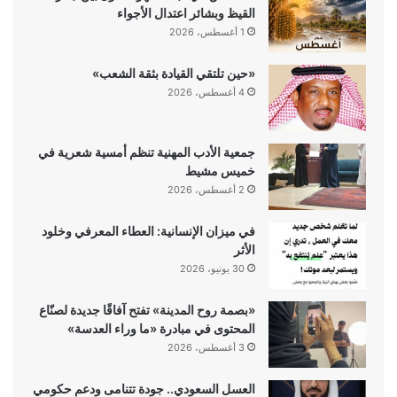
القيظ وبشائر اعتدال الأجواء
1 أغسطس، 2026
«حين تلتقي القيادة بثقة الشعب»
4 أغسطس، 2026
جمعية الأدب المهنية تنظم أمسية شعرية في
خميس مشيط
2 أغسطس، 2026
في ميزان الإنسانية: العطاء المعرفي وخلود
الأثر
30 يونيو، 2026
«بصمة روح المدينة» تفتح آفاقًا جديدة لصنّاع
المحتوى في مبادرة «ما وراء العدسة»
3 أغسطس، 2026
العسل السعودي.. جودة تتنامى ودعم حكومي