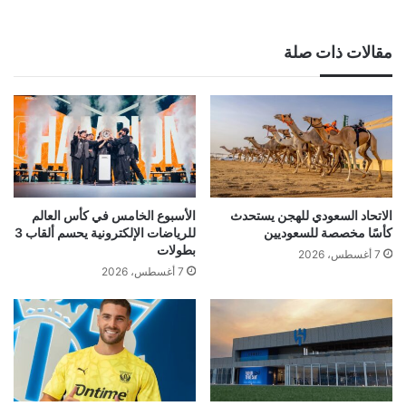
مقالات ذات صلة
الاتحاد السعودي للهجن يستحدث
الأسبوع الخامس في كأس العالم
كأسًا مخصصة للسعوديين
للرياضات الإلكترونية يحسم ألقاب 3
بطولات
7 أغسطس، 2026
7 أغسطس، 2026