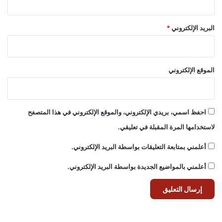
البريد الإلكتروني
*
الموقع الإلكتروني
احفظ اسمي، بريدي الإلكتروني، والموقع الإلكتروني في هذا المتصفح
لاستخدامها المرة المقبلة في تعليقي.
أعلمني بمتابعة التعليقات بواسطة البريد الإلكتروني.
أعلمني بالمواضيع الجديدة بواسطة البريد الإلكتروني.