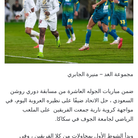
مجموعة الغد – منيرة الجابري
ضمن مباريات الجوله العاشرة من مسابقة دوري روشن
السعودي ، حل الاتحاد ضيفًا على نظيره العروبة اليوم، في
مواجهة كروية نارية جمعت الفريقين على الملعب
الرياضي لجامعة الجوف في سكاكا.
وبدأ الشوط الأول بمحاولات من كلا الفريقين ، وفي