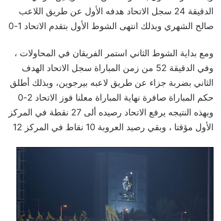
الدقيقة 24 سجل الاتحاد هدفه الأول عن طريق اللاعب
صالح الشهري وبذلك انتهى الشوط الأول بتقدم الاتحاد 1-0
ومع بداية الشوط الثاني استمر الفريقان في المحاولات ،
وفي الدقيقة 52 من زمن المباراة سجل الاتحاد الهدف
الثاني بضربة جزاء عن طريق لاعبه بيرجوين، وبذلك أطلق
حكم المباراة صافرة نهاية المباراة معلنا فوز الاتحاد 2-0
وبهذه النتيجه يرفع الاتحاد رصيده ألى 27 نقطة في المركز
الأول مؤقتا ، وبقي رصيد العروبة 10 نقاط في المركز 12