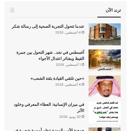
ترند الآن
عندما تتحول التجربة الصحية إلى رسالة شكر
4 أغسطس، 2026
أغسطس في نجد.. شهر التحول بين جمرة
القيظ وبشائر اعتدال الأجواء
1 أغسطس، 2026
«حين تلتقي القيادة بثقة الشعب»
4 أغسطس، 2026
في ميزان الإنسانية: العطاء المعرفي وخلود
الأثر
30 يونيو، 2026
جمعية الأدب المهنية تنظم أمسية شعرية في