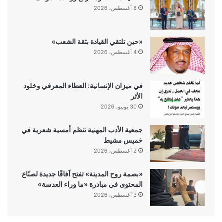
8 أغسطس، 2026
«حين تلتقي القيادة بثقة الشعب»
4 أغسطس، 2026
في ميزان الإنسانية: العطاء المعرفي وخلود
الأثر
30 يونيو، 2026
جمعية الأدب المهنية تنظم أمسية شعرية في
خميس مشيط
2 أغسطس، 2026
«بصمة روح المدينة» تفتح آفاقًا جديدة لصنّاع
المحتوى في مبادرة «ما وراء العدسة»
3 أغسطس، 2026