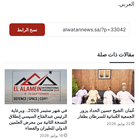
العربي.
نسخ الرابط
مقالات ذات صلة
عُمان :الشيخ حسين الحداد يزور
في شهر ستبمر 2026.. وبرعاية
الجمعية العُمانية للسرطان بظفار
الرئيس عبدالفتاح السيسي إنطلاق
النسخة الثانية من معرض العلمين
22 يوليو، 2026
الدولي للطيران والفضاء
18 يوليو، 2026