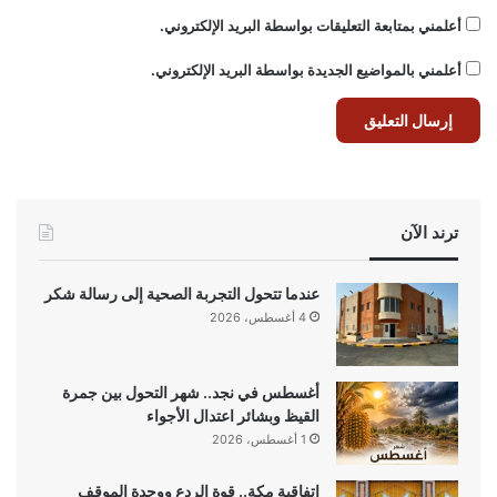
أعلمني بمتابعة التعليقات بواسطة البريد الإلكتروني.
أعلمني بالمواضيع الجديدة بواسطة البريد الإلكتروني.
ترند الآن
عندما تتحول التجربة الصحية إلى رسالة شكر
4 أغسطس، 2026
أغسطس في نجد.. شهر التحول بين جمرة
القيظ وبشائر اعتدال الأجواء
1 أغسطس، 2026
اتفاقية مكة.. قوة الردع ووحدة الموقف