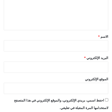
ع
ل
ي
ق
*
الاسم
*
البريد الإلكتروني
*
الموقع الإلكتروني
احفظ اسمي، بريدي الإلكتروني، والموقع الإلكتروني في هذا المتصفح
لاستخدامها المرة المقبلة في تعليقي.