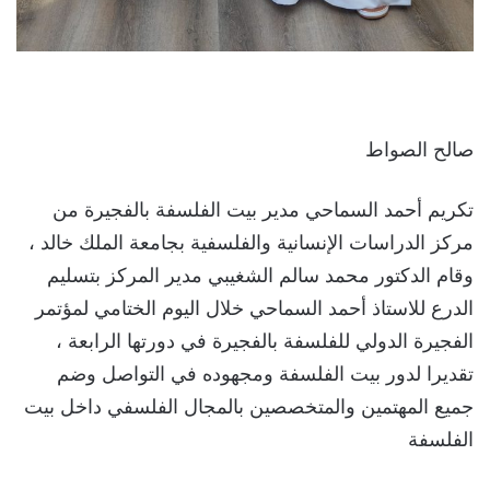
صالح الصواط
تكريم أحمد السماحي مدير بيت الفلسفة بالفجيرة من
مركز الدراسات الإنسانية والفلسفية بجامعة الملك خالد ،
وقام الدكتور محمد سالم الشغيبي مدير المركز بتسليم
الدرع للاستاذ أحمد السماحي خلال اليوم الختامي لمؤتمر
الفجيرة الدولي للفلسفة بالفجيرة في دورتها الرابعة ،
تقديرا لدور بيت الفلسفة ومجهوده في التواصل وضم
جميع المهتمين والمتخصصين بالمجال الفلسفي داخل بيت
الفلسفة