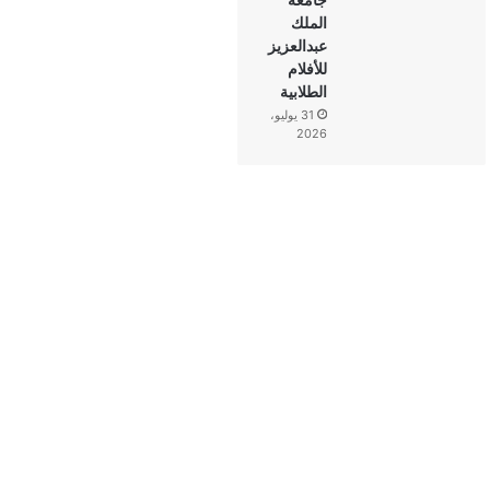
الملك
عبدالعزيز
للأفلام
الطلابية
31 يوليو،
2026