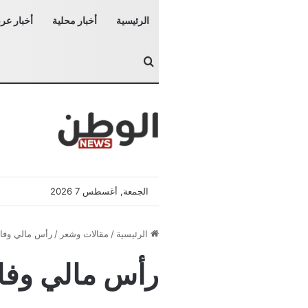
الرئيسية
أخبار محلية
أخبار عرب
بحث عن
الجمعة, أغسطس 7 2026
الرئيسية
/
مقالات وشعر
/
رأس مالي وفا
رأس مالي وفا