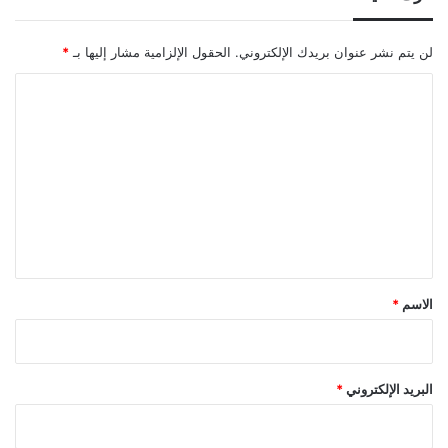
لن يتم نشر عنوان بريدك الإلكتروني.
الحقول الإلزامية مشار إليها بـ
*
ا
ل
ت
ع
ل
ي
ق
*
الاسم
*
البريد الإلكتروني
*