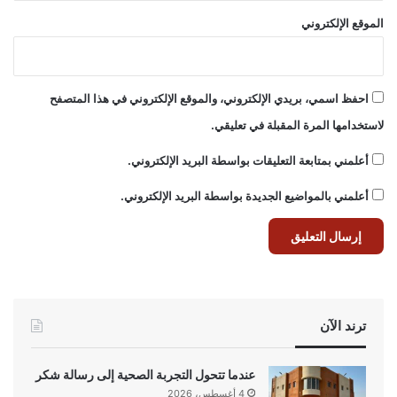
الموقع الإلكتروني
احفظ اسمي، بريدي الإلكتروني، والموقع الإلكتروني في هذا المتصفح
لاستخدامها المرة المقبلة في تعليقي.
أعلمني بمتابعة التعليقات بواسطة البريد الإلكتروني.
أعلمني بالمواضيع الجديدة بواسطة البريد الإلكتروني.
ترند الآن
عندما تتحول التجربة الصحية إلى رسالة شكر
4 أغسطس، 2026