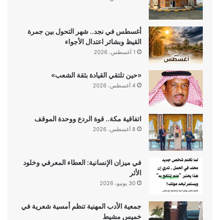
أغسطس في نجد.. شهر التحول بين جمرة
القيظ وبشائر اعتدال الأجواء
1 أغسطس، 2026
«حين تلتقي القيادة بثقة الشعب»
4 أغسطس، 2026
اتفاقية مكة.. قوة الردع ووحدة الموقف
8 أغسطس، 2026
في ميزان الإنسانية: العطاء المعرفي وخلود
الأثر
30 يونيو، 2026
جمعية الأدب المهنية تنظم أمسية شعرية في
خميس مشيط