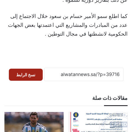
كما اطلع سمو الأمير حسام بن سعود خلال الاجتماع إلى
عدد من المبادرات والمشاريع التي اعتمدتها بعض الجهات
الحكومية لانشطتها في مجال التوطين .
نسخ الرابط
مقالات ذات صلة