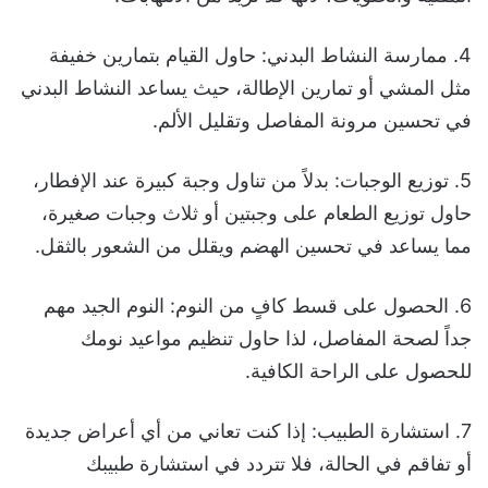
4. ممارسة النشاط البدني: حاول القيام بتمارين خفيفة
مثل المشي أو تمارين الإطالة، حيث يساعد النشاط البدني
في تحسين مرونة المفاصل وتقليل الألم.
5. توزيع الوجبات: بدلاً من تناول وجبة كبيرة عند الإفطار،
حاول توزيع الطعام على وجبتين أو ثلاث وجبات صغيرة،
مما يساعد في تحسين الهضم ويقلل من الشعور بالثقل.
6. الحصول على قسط كافٍ من النوم: النوم الجيد مهم
جداً لصحة المفاصل، لذا حاول تنظيم مواعيد نومك
للحصول على الراحة الكافية.
7. استشارة الطبيب: إذا كنت تعاني من أي أعراض جديدة
أو تفاقم في الحالة، فلا تتردد في استشارة طبيبك