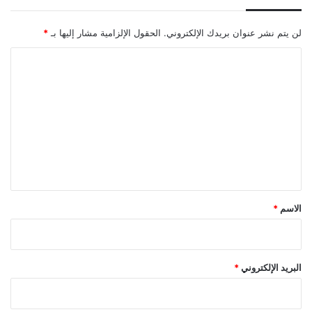
لن يتم نشر عنوان بريدك الإلكتروني.
الحقول الإلزامية مشار إليها بـ
*
ا
ل
ت
ع
ل
ي
ق
*
الاسم
*
البريد الإلكتروني
*