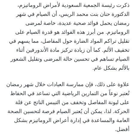
ذكرت رئيسة الجمعية السعودية لأمراض الروماتيزم،
الدكتورة حنان بنت محمد الريس، أن الصيام في شهر
رمضان يحمل فوائد صحية عديدة، خاصة لمرضى
الروماتيزم. من أبرز هذه الفوائد هو قدرة الصيام على
تقليل تراكم المواد الضارة حول المفاصل، مما يسهم في
تخفيف الألم. كما أن زيادة تركيز مادة الأندورفين أثناء
الصيام تساهم في تحسين حالة المرضى وتقليل الشعور
بالألم بشكل عام.
علاوة على ذلك، فإن ممارسة العبادات خلال شهر رمضان
تُعتبر نوعاً من التمارين الرياضية التي تساعد في الحفاظ
على ليونة المفاصل وتخفف من التيبس الناتج عن قلة
الحركة. لذا، يمكن أن يُعتبر الصيام فرصة لتحسين الصحة
العامة والمساعدة في إدارة أعراض الروماتيزم بشكل
أفضل.