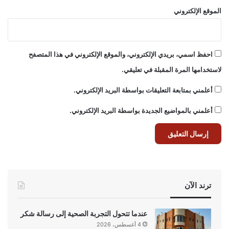
الموقع الإلكتروني
احفظ اسمي، بريدي الإلكتروني، والموقع الإلكتروني في هذا المتصفح
لاستخدامها المرة المقبلة في تعليقي.
أعلمني بمتابعة التعليقات بواسطة البريد الإلكتروني.
أعلمني بالمواضيع الجديدة بواسطة البريد الإلكتروني.
ترند الآن
عندما تتحول التجربة الصحية إلى رسالة شكر
4 أغسطس، 2026