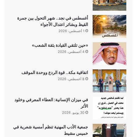
أغسطس في نجد.. شهر التحول بين جمرة
القيظ وبشائر اعتدال الأجواء
1 أغسطس، 2026
«حين تلتقي القيادة بثقة الشعب»
4 أغسطس، 2026
اتفاقية مكة.. قوة الردع ووحدة الموقف
8 أغسطس، 2026
في ميزان الإنسانية: العطاء المعرفي وخلود
الأثر
30 يونيو، 2026
جمعية الأدب المهنية تنظم أمسية شعرية في
خميس مشيط