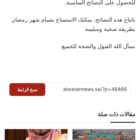
للحصول على النصائح المناسبة.
باتباع هذه النصائح، يمكنك الاستمتاع بصيام شهر رمضان
بطريقة صحية وسليمة
نسأل الله القبول والصحة للجميع
نسخ الرابط
مقالات ذات صلة