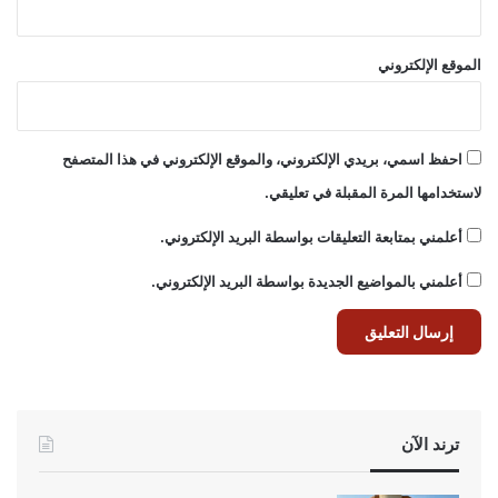
الموقع الإلكتروني
احفظ اسمي، بريدي الإلكتروني، والموقع الإلكتروني في هذا المتصفح
لاستخدامها المرة المقبلة في تعليقي.
أعلمني بمتابعة التعليقات بواسطة البريد الإلكتروني.
أعلمني بالمواضيع الجديدة بواسطة البريد الإلكتروني.
ترند الآن