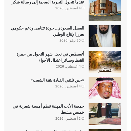
عندما تتحول التجربة الصحية إلى رسالة شكر
4 أغسطس، 2026
العسل السعودي.. جودة تتنامى ودعم حكومي
يعزز الإنتاج الوطني
30 يوليو، 2026
أغسطس في نجد.. شهر التحول بين جمرة
القيظ وبشائر اعتدال الأجواء
1 أغسطس، 2026
«حين تلتقي القيادة بثقة الشعب»
4 أغسطس، 2026
جمعية الأدب المهنية تنظم أمسية شعرية في
خميس مشيط
2 أغسطس، 2026