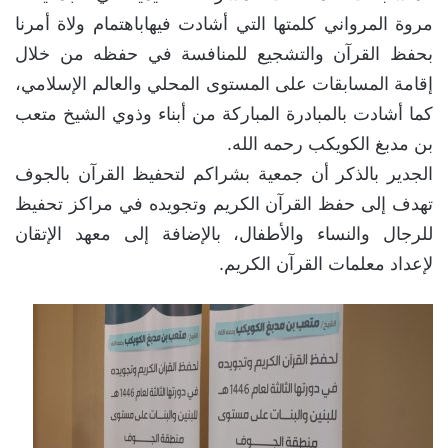
مروة المرواني كلمتها التي أشادت فيهاباهتمام ولاة أمرنا
بحفظ القرآن والتشجيع للمنافسة في حفظه من خلال
إقامة المسابقات على المستوى المحلي والعالم الإسلامي،
كما أشادت بالمبادرة المباركة من أبناء وذوي الشيخ متعب
بن مدبغ الكويكب رحمه الله.
الجدير بالذكر أن جمعية بشراكم لتحفيظ القرآن بالجوف
تهدف إلى حفظ القرآن الكريم وتجويده في مراكز تحفيظ
للرجال والنساء والأطفال، بالإضافة إلى معهد الإتقان
لإعداد معلمات القرآن الكريم.