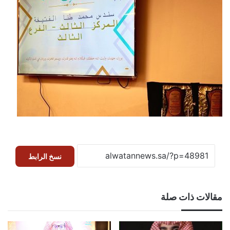
نسخ الرابط
مقالات ذات صلة