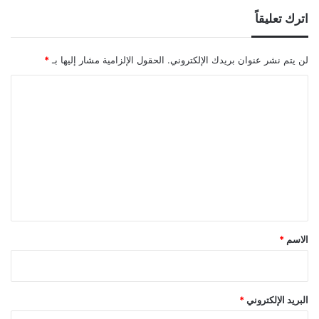
اترك تعليقاً
لن يتم نشر عنوان بريدك الإلكتروني.
الحقول الإلزامية مشار إليها بـ
*
ا
ل
ت
ع
ل
ي
ق
*
الاسم
*
البريد الإلكتروني
*