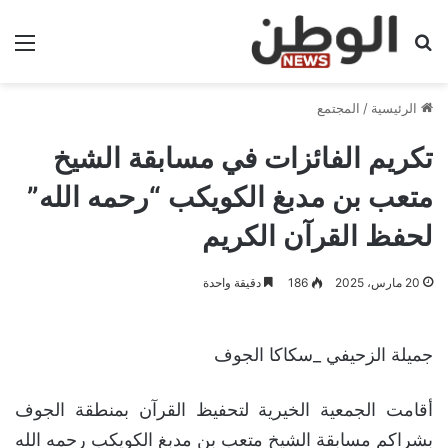
بحث عن
الق
الرئيسية
/
المجتمع
تكريم الفائزات في مسابقة الشيخ
متعب بن مدبغ الكويكب “رحمه الله”
لحفظ القرآن الكريم
20 مارس، 2025
186
دقيقة واحدة
جميلة الزحيفي _سكاكا الجوف
أقامت الجمعية الخيرية لتحفيظ القرآن بمنطقة الجوف
بشراكم مسابقة الشيخ متعب بن مدبغ الكويكب رحمه الله