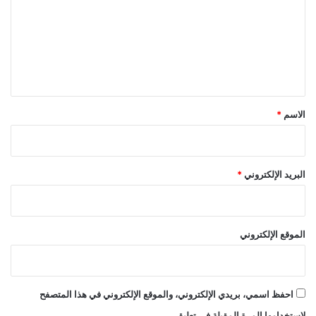
ت
ع
ل
ي
ق
*
الاسم
*
البريد الإلكتروني
*
الموقع الإلكتروني
احفظ اسمي، بريدي الإلكتروني، والموقع الإلكتروني في هذا المتصفح
لاستخدامها المرة المقبلة في تعليقي.