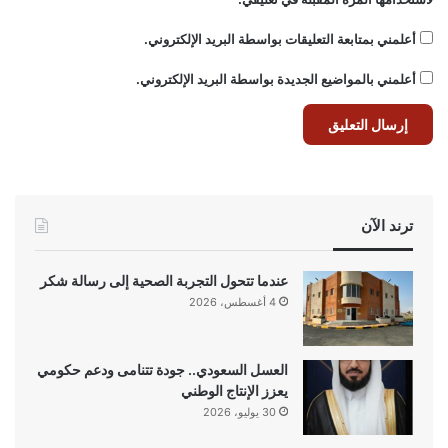
أعلمني بمتابعة التعليقات بواسطة البريد الإلكتروني.
أعلمني بالمواضيع الجديدة بواسطة البريد الإلكتروني.
ترند الآن
عندما تتحول التجربة الصحية إلى رسالة شكر
4 أغسطس، 2026
العسل السعودي.. جودة تتنامى ودعم حكومي
يعزز الإنتاج الوطني
30 يوليو، 2026