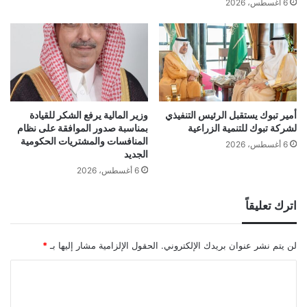
6 أغسطس، 2026
‏أمير تبوك يستقبل الرئيس التنفيذي
وزير المالية يرفع الشكر للقيادة
لشركة تبوك للتنمية الزراعية
بمناسبة صدور الموافقة على نظام
المنافسات والمشتريات الحكومية
6 أغسطس، 2026
الجديد
6 أغسطس، 2026
اترك تعليقاً
لن يتم نشر عنوان بريدك الإلكتروني.
الحقول الإلزامية مشار إليها بـ
*
ا
ل