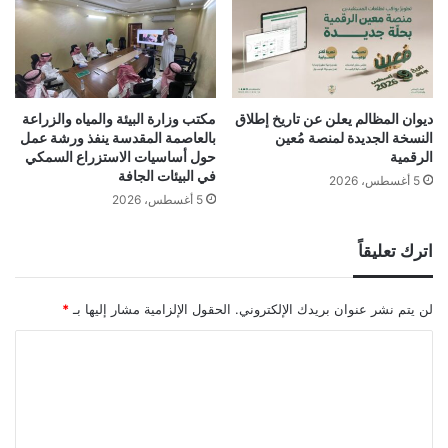
ديوان المظالم يعلن عن تاريخ إطلاق
مكتب وزارة البيئة والمياه والزراعة
النسخة الجديدة لمنصة مُعين
بالعاصمة المقدسة ينفذ ورشة عمل
الرقمية
حول أساسيات الاستزراع السمكي
في البيئات الجافة
5 أغسطس، 2026
5 أغسطس، 2026
اترك تعليقاً
لن يتم نشر عنوان بريدك الإلكتروني.
الحقول الإلزامية مشار إليها بـ
*
ا
ل
ت
ع