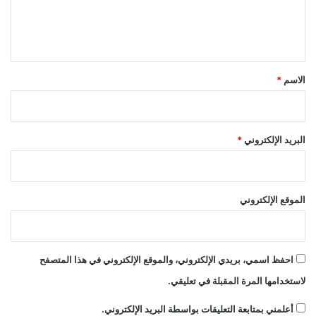
ل
ي
ق
*
الاسم
*
البريد الإلكتروني
*
الموقع الإلكتروني
احفظ اسمي، بريدي الإلكتروني، والموقع الإلكتروني في هذا المتصفح
لاستخدامها المرة المقبلة في تعليقي.
أعلمني بمتابعة التعليقات بواسطة البريد الإلكتروني.