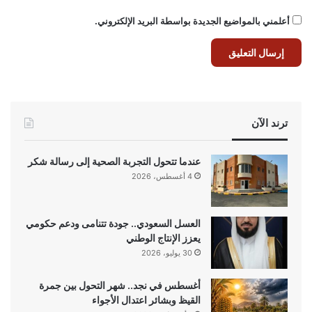
أعلمني بالمواضيع الجديدة بواسطة البريد الإلكتروني.
ترند الآن
عندما تتحول التجربة الصحية إلى رسالة شكر
4 أغسطس، 2026
العسل السعودي.. جودة تتنامى ودعم حكومي
يعزز الإنتاج الوطني
30 يوليو، 2026
أغسطس في نجد.. شهر التحول بين جمرة
القيظ وبشائر اعتدال الأجواء