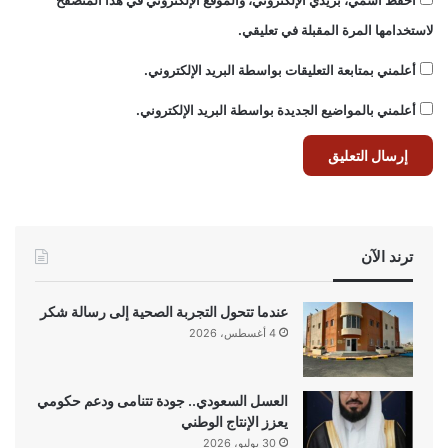
لاستخدامها المرة المقبلة في تعليقي.
أعلمني بمتابعة التعليقات بواسطة البريد الإلكتروني.
أعلمني بالمواضيع الجديدة بواسطة البريد الإلكتروني.
ترند الآن
عندما تتحول التجربة الصحية إلى رسالة شكر
4 أغسطس، 2026
العسل السعودي.. جودة تتنامى ودعم حكومي
يعزز الإنتاج الوطني
30 يوليو، 2026