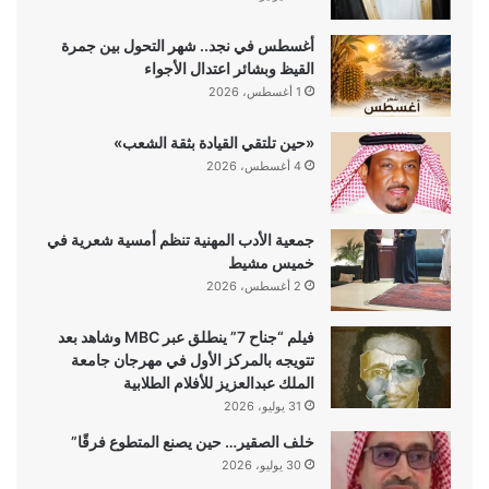
أغسطس في نجد.. شهر التحول بين جمرة
القيظ وبشائر اعتدال الأجواء
1 أغسطس، 2026
«حين تلتقي القيادة بثقة الشعب»
4 أغسطس، 2026
جمعية الأدب المهنية تنظم أمسية شعرية في
خميس مشيط
2 أغسطس، 2026
فيلم “جناح 7” ينطلق عبر MBC وشاهد بعد
تتويجه بالمركز الأول في مهرجان جامعة
الملك عبدالعزيز للأفلام الطلابية
31 يوليو، 2026
خلف الصقير… حين يصنع المتطوع فرقًا”
30 يوليو، 2026