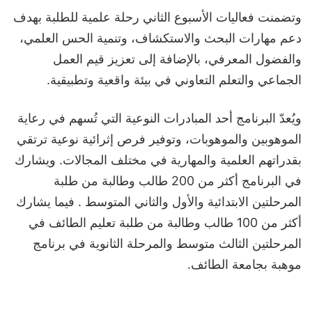
وتضمنت فعاليات الأسبوع الثاني رحلة علمية للطلبة بهدف
دعم مهارات البحث والاستكشاف، وتنمية الحس العلمي،
والفضول المعرفي، بالإضافة إلى تعزيز قيم العمل
الجماعي والتعلم التعاوني في بيئة واقعية وتطبيقية.
ويُعدّ البرنامج أحد المبادرات النوعية التي تُسهم في رعاية
الموهوبين والموهوبات، وتوفير فرص إثرائية نوعية ترتقي
بقدراتهم العلمية والمهارية في مختلف المجالات. ويشارك
في البرنامج أكثر من 200 طالب وطالبة من طلبة
المرحلتين الابتدائية والأول والثاني المتوسط . فيما يشارك
أكثر من 100 طالب وطالبة من طلبة تعليم الطائف في
المرحلتين الثالث متوسط والمرحلة الثانوية في برنامج
موهبة بجامعة الطائف.