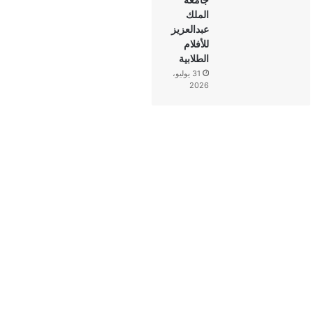
الملك
عبدالعزيز
للأفلام
الطلابية
31 يوليو،
2026