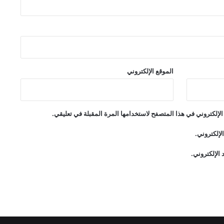
الموقع الإلكتروني
لإلكتروني في هذا المتصفح لاستخدامها المرة المقبلة في تعليقي.
لإلكتروني.
الإلكتروني.