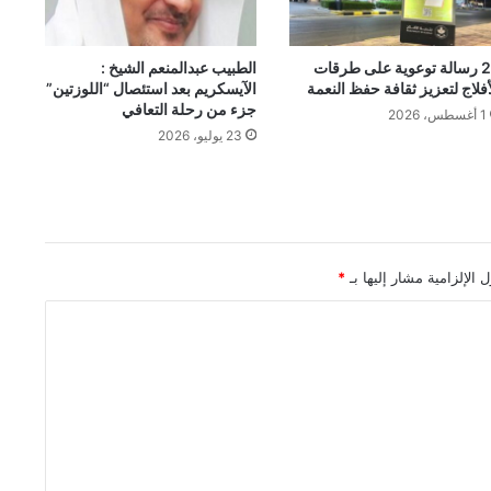
20 رسالة توعوية على طرقات
الطبيب عبدالمنعم الشيخ :
أفلاج لتعزيز ثقافة حفظ النعمة
الآيسكريم بعد استئصال “اللوزتين”
جزء من رحلة التعافي
1 أغسطس، 2026
23 يوليو، 2026
 الإلزامية مشار إليها بـ
*