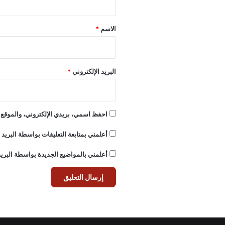
ق
*
الاسم
*
البريد الإلكتروني
*
احفظ اسمي، بريدي الإلكتروني، والموقع ا
أعلمني بمتابعة التعليقات بواسطة البريد ا
أعلمني بالمواضيع الجديدة بواسطة البريد 