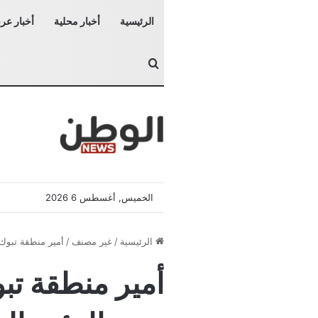
الرئيسية
أخبار محلية
أخبار عرب
بحث عن
الخميس, أغسطس 6 2026
الرئيسية
/
غير مصنف
/
أمير منطقة تبوك 
أمير منطقة تب