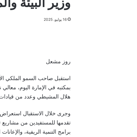
وزير البيئة وال
16 يوليو، 2025
روز مشعل
استقبل صاحب السمو الملكي الأم
بمكتبه في الإمارة اليوم، معالي 
هلال المشيطي وعدد من قيادات ا
وجرى خلال الاستقبال استعراض 
تقدمها للمستفيدين من مشاريع ت
برامج التنمية الريفية، والإعانا