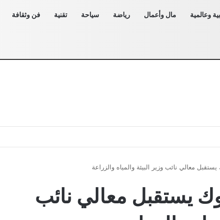
ية وعالمية
مال وأعمال
رياضة
سياحة
تقنية
فن وثقافة
يستقبل معالي نائب وزير البيئة والمياه والزراعة
وك يستقبل معالي نائب