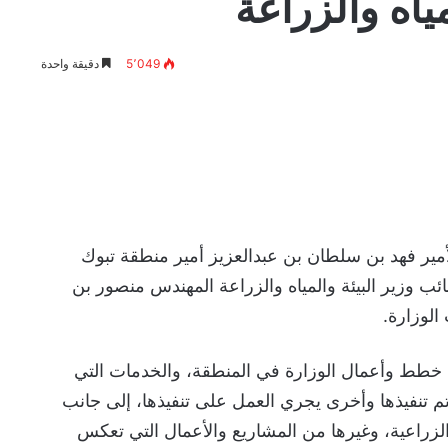
مياه والزراعة
5٬049
دقيقة واحدة
ير فهد بن سلطان بن عبدالعزيز أمير منطقة تبوك
نائب وزير البيئة والمياه والزراعة المهندس منصور بن
لوزارة.
خطط وأعمال الوزارة في المنطقة، والخدمات التي
م تنفيذها وأخرى يجري العمل على تنفيذها، إلى جانب
ت الزراعية، وغيرها من المشاريع والأعمال التي تعكس