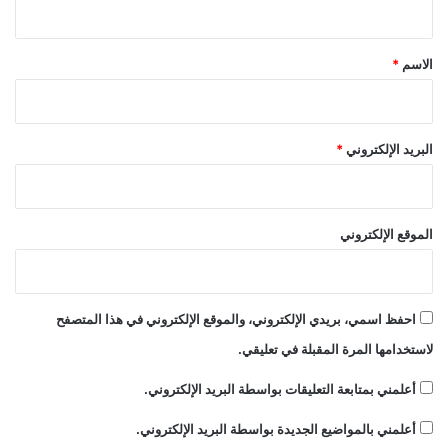
ق
*
الاسم
*
البريد الإلكتروني
*
الموقع الإلكتروني
احفظ اسمي، بريدي الإلكتروني، والموقع الإلكتروني في هذا المتصفح
لاستخدامها المرة المقبلة في تعليقي.
أعلمني بمتابعة التعليقات بواسطة البريد الإلكتروني.
أعلمني بالمواضيع الجديدة بواسطة البريد الإلكتروني.