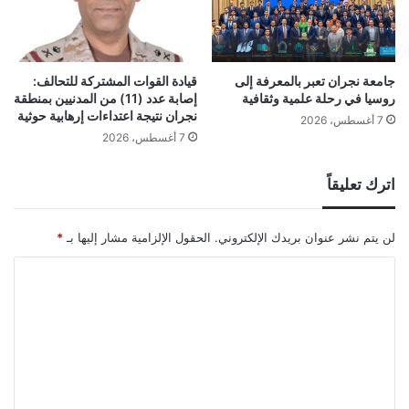
جامعة نجران تعبر بالمعرفة إلى
قيادة القوات المشتركة للتحالف:
روسيا في رحلة علمية وثقافية
إصابة عدد (11) من المدنيين بمنطقة
نجران نتيجة اعتداءات إرهابية حوثية
7 أغسطس، 2026
7 أغسطس، 2026
اترك تعليقاً
لن يتم نشر عنوان بريدك الإلكتروني.
الحقول الإلزامية مشار إليها بـ
*
ا
ل
ت
ع
ل
ي