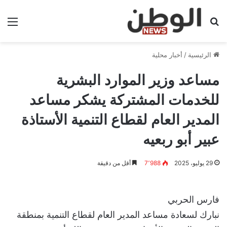
بحث عن
الق
الرئيسية
/
أخبار محلية
مساعد وزير الموارد البشرية
للخدمات المشتركة يشكر مساعد
المدير العام لقطاع التنمية الأستاذة
عبير أبو ربعيه
29 يوليو، 2025
7٬988
أقل من دقيقة
فارس الحربي
نبارك لسعادة مساعد المدير العام لقطاع التنمية بمنطقة