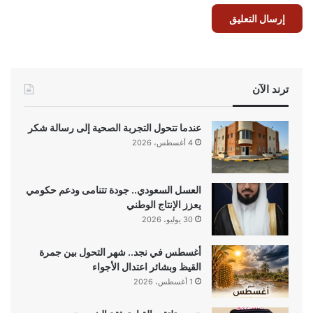
ترند الآن
عندما تتحول التجربة الصحية إلى رسالة شكر
4 أغسطس، 2026
العسل السعودي.. جودة تتنامى ودعم حكومي
يعزز الإنتاج الوطني
30 يوليو، 2026
أغسطس في نجد.. شهر التحول بين جمرة
القيظ وبشائر اعتدال الأجواء
1 أغسطس، 2026