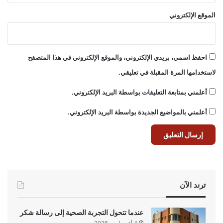
الموقع الإلكتروني
احفظ اسمي، بريدي الإلكتروني، والموقع الإلكتروني في هذا المتصفح
لاستخدامها المرة المقبلة في تعليقي.
أعلمني بمتابعة التعليقات بواسطة البريد الإلكتروني.
أعلمني بالمواضيع الجديدة بواسطة البريد الإلكتروني.
ترند الآن
عندما تتحول التجربة الصحية إلى رسالة شكر
4 أغسطس، 2026