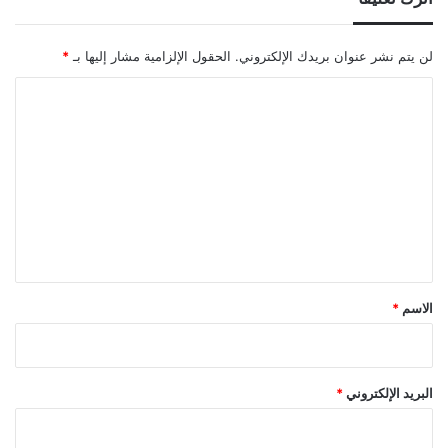
لن يتم نشر عنوان بريدك الإلكتروني.
الحقول الإلزامية مشار إليها بـ
*
ا
ل
ت
ع
ل
ي
ق
*
الاسم
*
البريد الإلكتروني
*