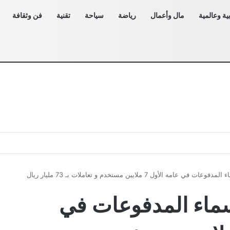
ية وعالمية
مال وأعمال
رياضة
سياحة
تقنية
فن وثقافة
امه الأول 7 ملايين مستخدم و تعاملات بـ 73 مليار ريال
ماء المدفوعات في