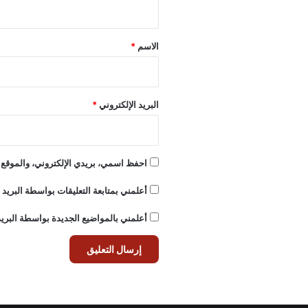
ي
ق
*
الاسم
*
البريد الإلكتروني
*
احفظ اسمي، بريدي الإلكتروني، والموقع ا
أعلمني بمتابعة التعليقات بواسطة البريد ا
أعلمني بالمواضيع الجديدة بواسطة البريد 