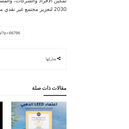
تمكين الأفراد والشركات، والمس
2030 لتعزيز مجتمع غير نقدي مزدهر.
شاركها
مقالات ذات صلة