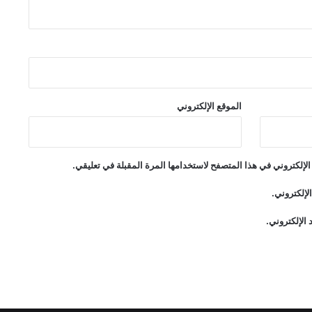
الموقع الإلكتروني
لإلكتروني في هذا المتصفح لاستخدامها المرة المقبلة في تعليقي.
لإلكتروني.
الإلكتروني.