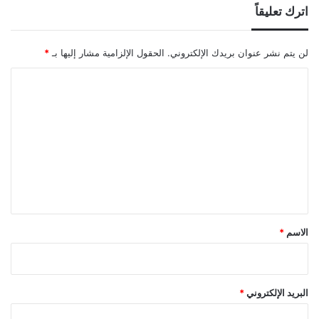
اترك تعليقاً
لن يتم نشر عنوان بريدك الإلكتروني.
الحقول الإلزامية مشار إليها بـ
*
ا
ل
ت
ع
ل
ي
ق
*
الاسم
*
البريد الإلكتروني
*