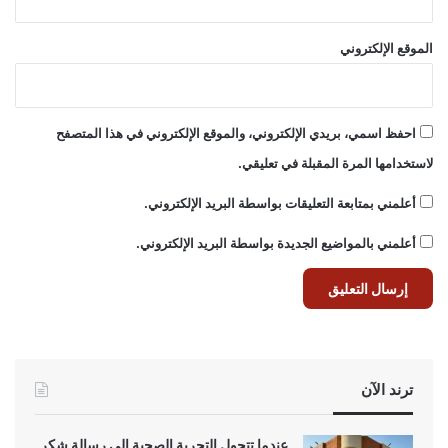
الموقع الإلكتروني
احفظ اسمي، بريدي الإلكتروني، والموقع الإلكتروني في هذا المتصفح
لاستخدامها المرة المقبلة في تعليقي.
أعلمني بمتابعة التعليقات بواسطة البريد الإلكتروني.
أعلمني بالمواضيع الجديدة بواسطة البريد الإلكتروني.
ترند الآن
عندما تتحول التجربة الصحية إلى رسالة شكر