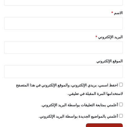
ق
*
الاسم
*
البريد الإلكتروني
*
الموقع الإلكتروني
احفظ اسمي، بريدي الإلكتروني، والموقع الإلكتروني في هذا المتصفح
لاستخدامها المرة المقبلة في تعليقي.
أعلمني بمتابعة التعليقات بواسطة البريد الإلكتروني.
أعلمني بالمواضيع الجديدة بواسطة البريد الإلكتروني.