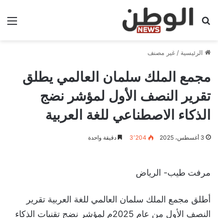
بحث عن
الق
الرئيسية
/
غير مصنف
مجمع الملك سلمان العالمي يطلق
تقرير النصف الأول لمؤشر نضج
الذكاء الاصطناعي للغة العربية
3 أغسطس، 2025
3٬204
دقيقة واحدة
مرفت طيب- الرياض
أطلق مجمع الملك سلمان العالمي للغة العربية تقرير
النصف الأول من عام 2025م لمؤشر نضج تقنيات الذكاء