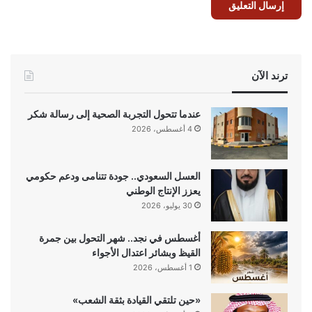
ترند الآن
عندما تتحول التجربة الصحية إلى رسالة شكر
4 أغسطس، 2026
العسل السعودي.. جودة تتنامى ودعم حكومي
يعزز الإنتاج الوطني
30 يوليو، 2026
أغسطس في نجد.. شهر التحول بين جمرة
القيظ وبشائر اعتدال الأجواء
1 أغسطس، 2026
«حين تلتقي القيادة بثقة الشعب»