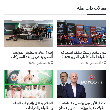
مقالات ذات صلة
لندن تتقدم رسميًا بملف استضافة
إطلاق مبادرة لتطوير المواهب
بطولة العالم لألعاب القوى 2029
السعودية في رياضة المحركات
6 أغسطس، 2026
6 أغسطس، 2026
الاتحاد الأوروبي يواصل مقاطعته
السلام يحتفل بإنجازات السلة
لبطولات فيفا ويؤكد استمرار فقدان
والطاولة والدراجات