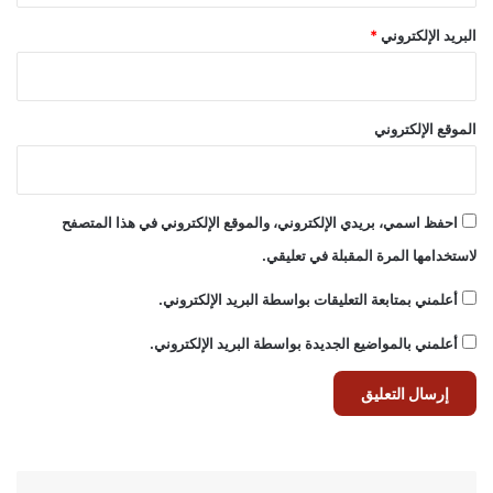
البريد الإلكتروني
*
الموقع الإلكتروني
احفظ اسمي، بريدي الإلكتروني، والموقع الإلكتروني في هذا المتصفح
لاستخدامها المرة المقبلة في تعليقي.
أعلمني بمتابعة التعليقات بواسطة البريد الإلكتروني.
أعلمني بالمواضيع الجديدة بواسطة البريد الإلكتروني.