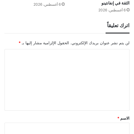
الثقة في إنفانتينو
6 أغسطس، 2026
6 أغسطس، 2026
اترك تعليقاً
لن يتم نشر عنوان بريدك الإلكتروني.
الحقول الإلزامية مشار إليها بـ
*
ا
ل
ت
ع
ل
ي
ق
*
الاسم
*