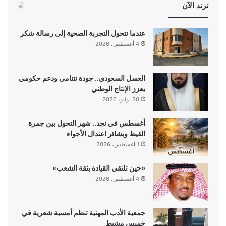
ترند الآن
عندما تتحول التجربة الصحية إلى رسالة شكر
4 أغسطس، 2026
العسل السعودي.. جودة تتنامى ودعم حكومي
يعزز الإنتاج الوطني
30 يوليو، 2026
أغسطس في نجد.. شهر التحول بين جمرة
القيظ وبشائر اعتدال الأجواء
1 أغسطس، 2026
«حين تلتقي القيادة بثقة الشعب»
4 أغسطس، 2026
جمعية الأدب المهنية تنظم أمسية شعرية في
خميس مشيط