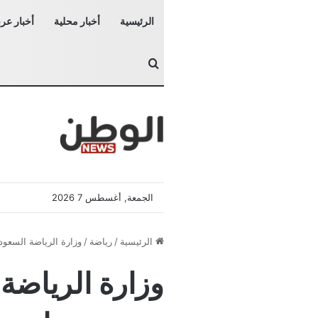
الرئيسية
أخبار محلية
أخبار عرب
بحث عن
الجمعة, أغسطس 7 2026
الرئيسية
/
رياضة
/
وزارة الرياضة السعود
وزارة الرياضة