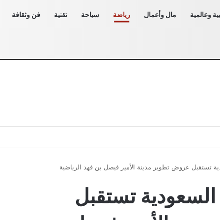
ية وعالمية
مال وأعمال
رياضة
سياحة
تقنية
فن وثقافة
ية تستقبل عروض تطوير مدينة الأمير فيصل بن فهد الرياضية
 السعودية تستقبل