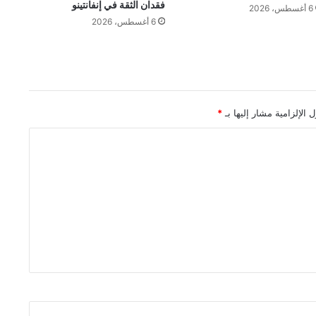
فقدان الثقة في إنفانتينو
6 أغسطس، 2026
6 أغسطس، 2026
 الإلزامية مشار إليها بـ
*