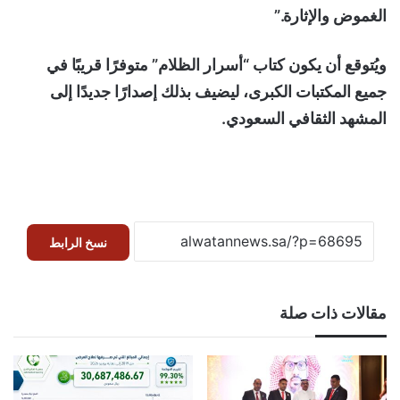
الغموض والإثارة.”
​ويُتوقع أن يكون كتاب “أسرار الظلام” متوفرًا قريبًا في
جميع المكتبات الكبرى، ليضيف بذلك إصدارًا جديدًا إلى
المشهد الثقافي السعودي.
نسخ الرابط
مقالات ذات صلة