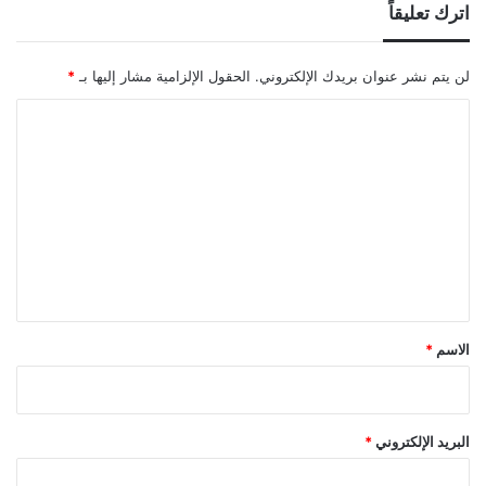
اترك تعليقاً
لن يتم نشر عنوان بريدك الإلكتروني.
الحقول الإلزامية مشار إليها بـ
*
ا
ل
ت
ع
ل
ي
ق
*
الاسم
*
البريد الإلكتروني
*