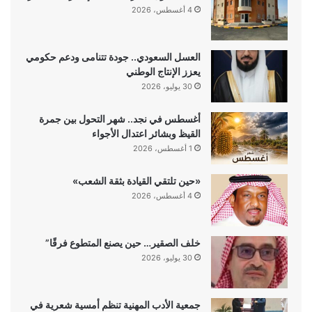
4 أغسطس، 2026
العسل السعودي.. جودة تتنامى ودعم حكومي
يعزز الإنتاج الوطني
30 يوليو، 2026
أغسطس في نجد.. شهر التحول بين جمرة
القيظ وبشائر اعتدال الأجواء
1 أغسطس، 2026
«حين تلتقي القيادة بثقة الشعب»
4 أغسطس، 2026
خلف الصقير… حين يصنع المتطوع فرقًا”
30 يوليو، 2026
جمعية الأدب المهنية تنظم أمسية شعرية في