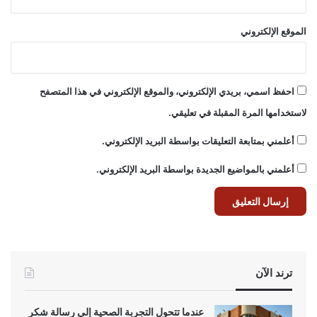
الموقع الإلكتروني
احفظ اسمي، بريدي الإلكتروني، والموقع الإلكتروني في هذا المتصفح
لاستخدامها المرة المقبلة في تعليقي.
أعلمني بمتابعة التعليقات بواسطة البريد الإلكتروني.
أعلمني بالمواضيع الجديدة بواسطة البريد الإلكتروني.
ترند الآن
عندما تتحول التجربة الصحية إلى رسالة شكر