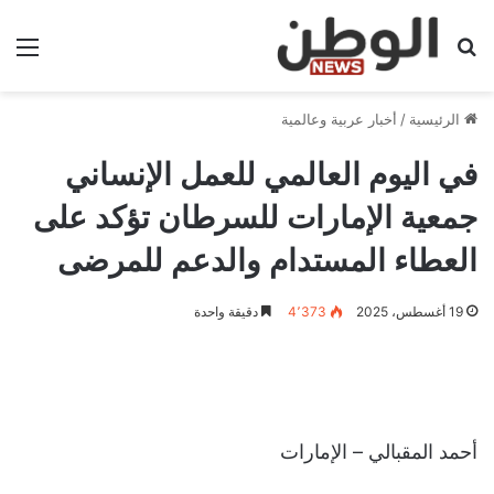
بحث عن
الق
الرئيسية
/
أخبار عربية وعالمية
في اليوم العالمي للعمل الإنساني
جمعية الإمارات للسرطان تؤكد على
العطاء المستدام والدعم للمرضى
19 أغسطس، 2025
4٬373
دقيقة واحدة
أحمد المقبالي – الإمارات