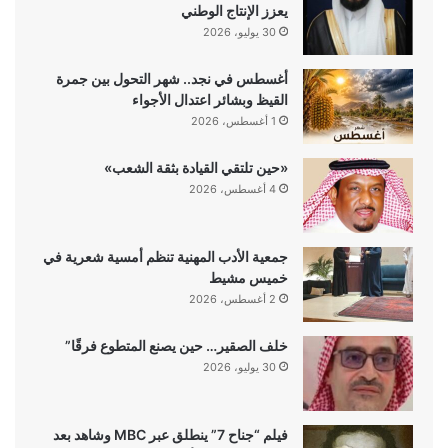
يعزز الإنتاج الوطني
30 يوليو، 2026
أغسطس في نجد.. شهر التحول بين جمرة
القيظ وبشائر اعتدال الأجواء
1 أغسطس، 2026
«حين تلتقي القيادة بثقة الشعب»
4 أغسطس، 2026
جمعية الأدب المهنية تنظم أمسية شعرية في
خميس مشيط
2 أغسطس، 2026
خلف الصقير… حين يصنع المتطوع فرقًا”
30 يوليو، 2026
فيلم “جناح 7” ينطلق عبر MBC وشاهد بعد