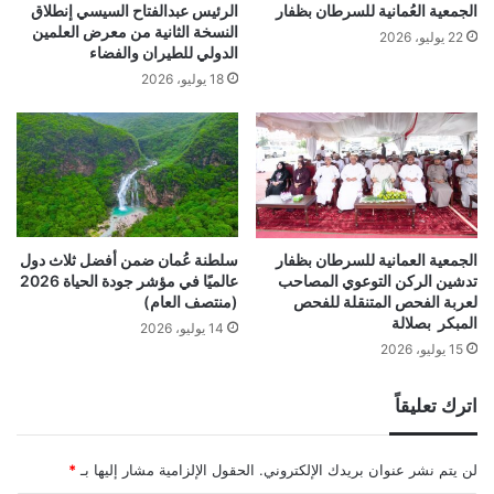
الجمعية العُمانية للسرطان بظفار
الرئيس عبدالفتاح السيسي إنطلاق
النسخة الثانية من معرض العلمين
22 يوليو، 2026
الدولي للطيران والفضاء
18 يوليو، 2026
الجمعية العمانية للسرطان بظفار
سلطنة عُمان ضمن أفضل ثلاث دول
تدشين الركن التوعوي المصاحب
عالميًا في مؤشر جودة الحياة 2026
لعربة الفحص المتنقلة للفحص
(منتصف العام)
المبكر بصلالة
14 يوليو، 2026
15 يوليو، 2026
اترك تعليقاً
لن يتم نشر عنوان بريدك الإلكتروني.
الحقول الإلزامية مشار إليها بـ
*