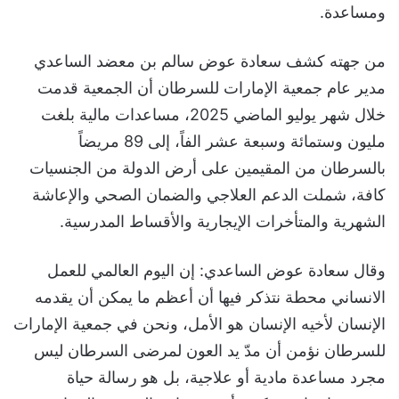
ومساعدة.
من جهته كشف سعادة عوض سالم بن معضد الساعدي
مدير عام جمعية الإمارات للسرطان أن الجمعية قدمت
خلال شهر يوليو الماضي 2025، مساعدات مالية بلغت
مليون وستمائة وسبعة عشر الفاً، إلى 89 مريضاً
بالسرطان من المقيمين على أرض الدولة من الجنسيات
كافة، شملت الدعم العلاجي والضمان الصحي والإعاشة
الشهرية والمتأخرات الإيجارية والأقساط المدرسية.
وقال سعادة عوض الساعدي: إن اليوم العالمي للعمل
الانساني محطة نتذكر فيها أن أعظم ما يمكن أن يقدمه
الإنسان لأخيه الإنسان هو الأمل، ونحن في جمعية الإمارات
للسرطان نؤمن أن مدّ يد العون لمرضى السرطان ليس
مجرد مساعدة مادية أو علاجية، بل هو رسالة حياة