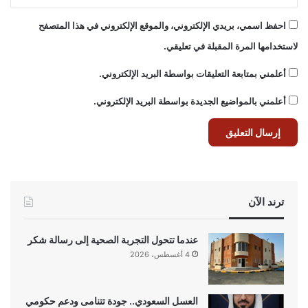
احفظ اسمي، بريدي الإلكتروني، والموقع الإلكتروني في هذا المتصفح
لاستخدامها المرة المقبلة في تعليقي.
أعلمني بمتابعة التعليقات بواسطة البريد الإلكتروني.
أعلمني بالمواضيع الجديدة بواسطة البريد الإلكتروني.
ترند الآن
عندما تتحول التجربة الصحية إلى رسالة شكر
4 أغسطس، 2026
العسل السعودي.. جودة تتنامى ودعم حكومي