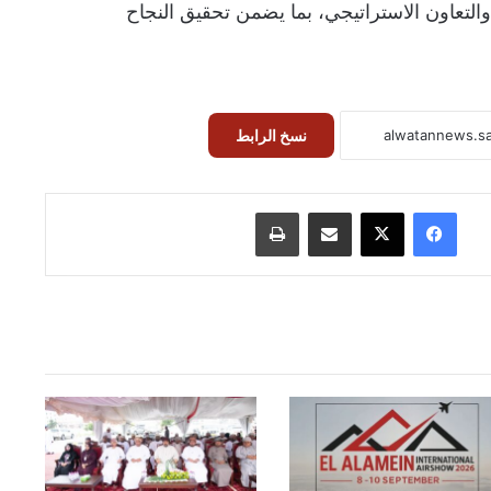
والتعاون الاستراتيجي، بما يضمن تحقيق النجاح
نسخ الرابط
فيسبوك
‫X
مشاركة عبر البريد
طباعة