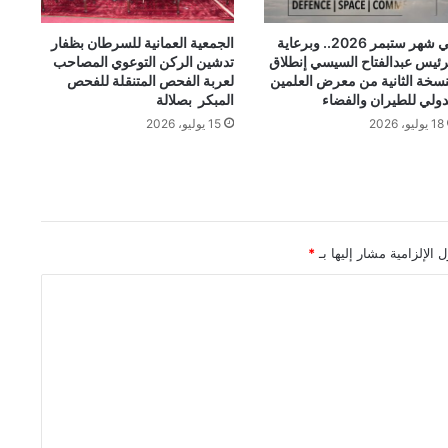
في شهر ستبمر 2026.. وبرعاية
الجمعية العمانية للسرطان بظفار
رئيس عبدالفتاح السيسي إنطلاق
تدشين الركن التوعوي المصاحب
نسخة الثانية من معرض العلمين
لعربة الفحص المتنقلة للفحص
دولي للطيران والفضاء
المبكر بصلالة
18 يوليو، 2026
15 يوليو، 2026
 الإلزامية مشار إليها بـ
*