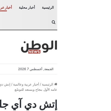
الرئيسية
أخبار محلية
أخبار عرب
بحث عن
الجمعة, أغسطس 7 2026
الرئيسية
/
أخبار عربية وعالمية
/
عامه الأول بنجاح ويستعد للتوسّع
إتش دي آي جلو