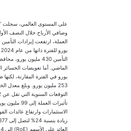
على المستوى العالمي، سجلت “إت
يورو في الفترة المقارنة، لكنها
الاستثمارات وارتفاع عائدات الفو