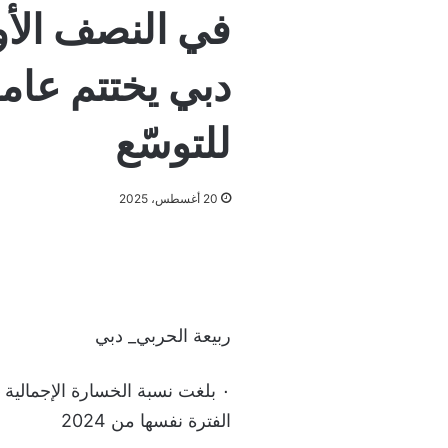
دبي يختتم عامه
للتوسّع
20 أغسطس، 2025
ربيعة الحربي_ دبي
الفترة نفسها من 2024