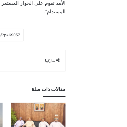
الأمد تقوم على الحوار المستمر 
المستدام”.
شاركها
مقالات ذات صلة