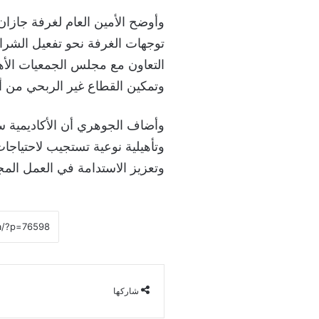
وأوضح الأمين العام لغرفة جازان
توجهات الغرفة نحو تفعيل الشرا
التعاون مع مجلس الجمعيات الأه
وتمكين القطاع غير الربحي من أداء
وأضاف الجوهري أن الأكاديمية س
وتأهيلية نوعية تستجيب لاحتياجا
وتعزيز الاستدامة في العمل الم
شاركها