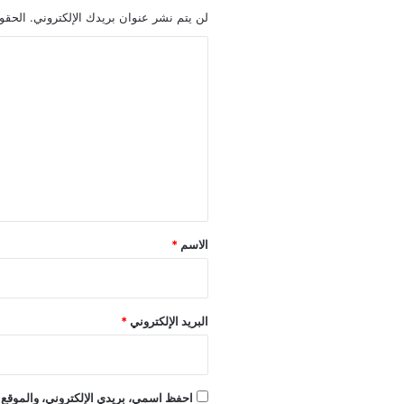
لن يتم نشر عنوان بريدك الإلكتروني.
الحقول
ا
ل
ت
ع
ل
ي
ق
*
الاسم
*
البريد الإلكتروني
*
احفظ اسمي، بريدي الإلكتروني، والموقع ا