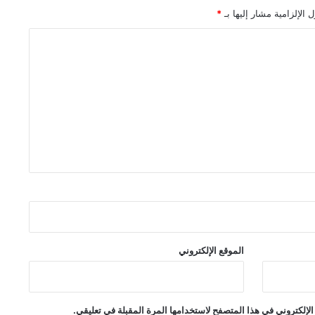
 الإلزامية مشار إليها بـ
*
الموقع الإلكتروني
لإلكتروني في هذا المتصفح لاستخدامها المرة المقبلة في تعليقي.