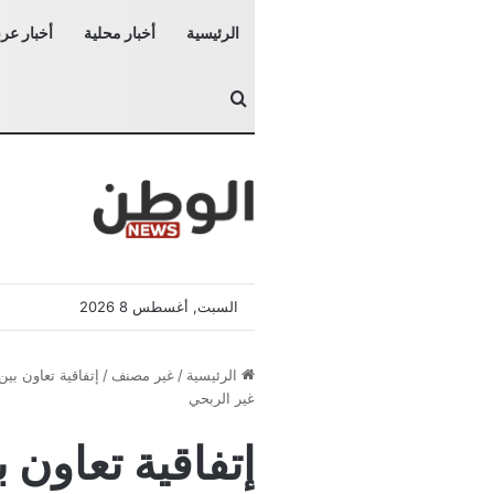
الرئيسية
أخبار محلية
أخبار عرب
بحث عن
السبت, أغسطس 8 2026
الرئيسية
/
غير مصنف
/
إتفاقية تعاون بي
غير الربحي
إتفاقية تعاون 