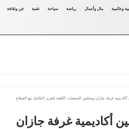
ية وعالمية
مال وأعمال
رياضة
سياحة
تقنية
فن وثقافة
ن أكاديمية غرفة جازان ومجلس الجمعيات الأهلية لتعزيز التكامل مع القطاع
بين أكاديمية غرفة جازان