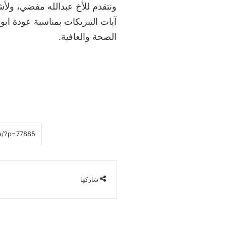
ونتقدم للأخ عبدالله مفضي، ولأشق
آيات التبريكات بمناسبة عودة ابو
الصحة والعافية.
شاركها