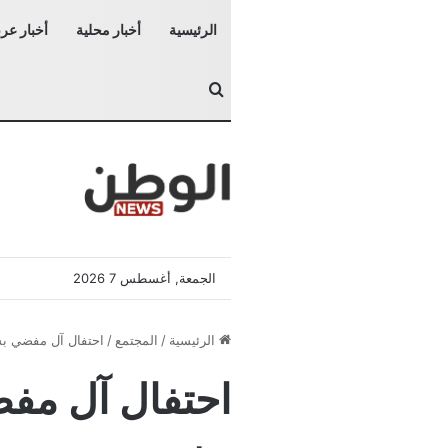
الرئيسية
أخبار محلية
أخبار عرب
بحث عن
الجمعة, أغسطس 7 2026
الرئيسية
/
المجتمع
/
احتفال آل مفضي بس
احتفال آل مفض