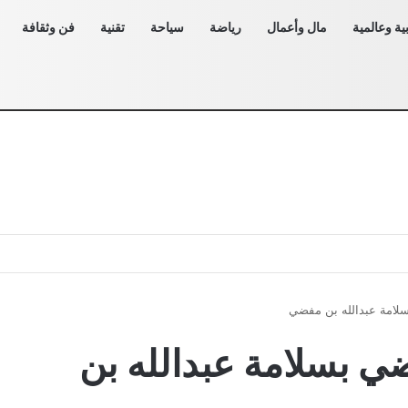
ية وعالمية
مال وأعمال
رياضة
سياحة
تقنية
فن وثقافة
لامة عبدالله بن مفضي
ي بسلامة عبدالله بن