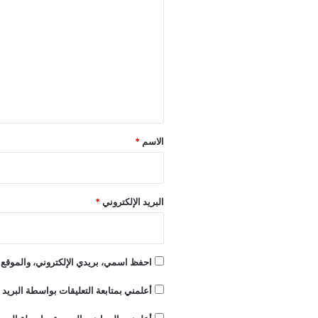
ل
ت
ع
ل
ي
ق
*
الاسم
*
البريد الإلكتروني
*
احفظ اسمي، بريدي الإلكتروني، والموقع ا
أعلمني بمتابعة التعليقات بواسطة البريد ا