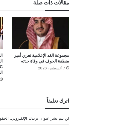
مقالات ذات صلة
مجموعة الغد الإعلامية تعزي أمير
ال
منطقة الجوف في وفاة جدته
7 أغسطس، 2026
ال
اترك تعليقاً
لن يتم نشر عنوان بريدك الإلكتروني.
الحقول
ا