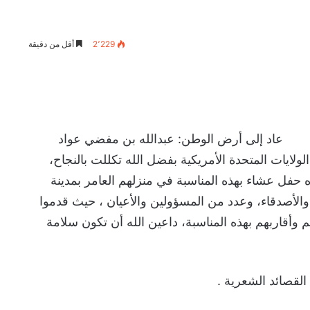
2٬229
أقل من دقيقة
عاد إلى أرض الوطن: عبدالله بن مفضي عواد
ولايات المتحدة الأمريكية بفضل الله تكللت بالنجاح،
ه حفل عشاء بهذه المناسبة في منزلهم العامر بمدينة
الأصدقاء، وعدد من المسؤولين والأعيان ، حيث قدموا
هم وأقاربهم بهذه المناسبة، داعين الله أن تكون سلامة
لقصائد الشعرية .