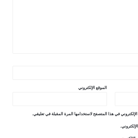
الموقع الإلكتروني
لإلكتروني في هذا المتصفح لاستخدامها المرة المقبلة في تعليقي.
لإلكتروني.