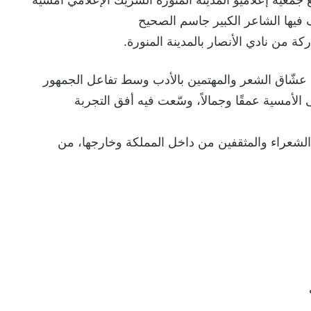
 فيها الشاعر الكبير جاسم الصحيح
 من نادي الأنصار بالمدينة المنورة.
عشّاق الشعر والمهتمين بالأدب وسط تفاعل الجمهور
الأمسية عمقًا وجمالاً، وسّعت فيه أفق التجربة
لشعراء والمثقفين من داخل المملكة وخارجها، من