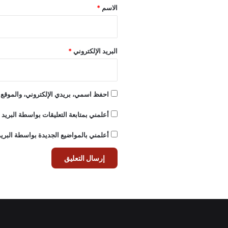
*
الاسم
*
البريد الإلكتروني
*
احفظ اسمي، بريدي الإلكتروني، والموقع ا
أعلمني بمتابعة التعليقات بواسطة البريد ا
أعلمني بالمواضيع الجديدة بواسطة البريد 