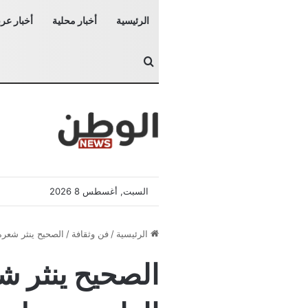
الرئيسية
أخبار محلية
أخبار عرب
بحث عن
السبت, أغسطس 8 2026
الرئيسية
/
فن وثقافة
/
الصحيح ينثر شعره
الصحيح ينثر 