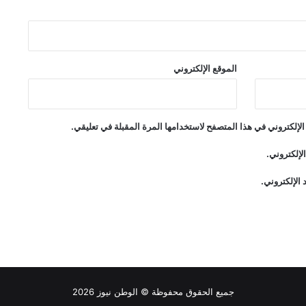
الموقع الإلكتروني
لإلكتروني في هذا المتصفح لاستخدامها المرة المقبلة في تعليقي.
لإلكتروني.
الإلكتروني.
جميع الحقوق محفوظة ©
الوطن نيوز
2026