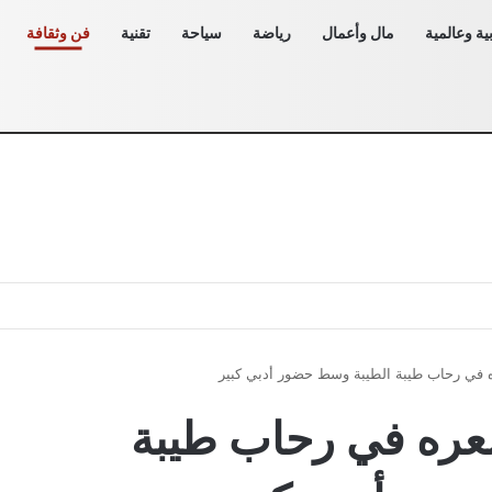
ية وعالمية
مال وأعمال
رياضة
سياحة
تقنية
فن وثقافة
 في رحاب طيبة الطيبة وسط حضور أدبي كبير
شعره في رحاب طيبة