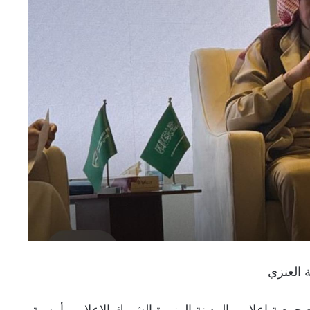
ة العنزي
ع جمعية إعلاميو المدينة المنورة الشريك الإعلامي أمسية