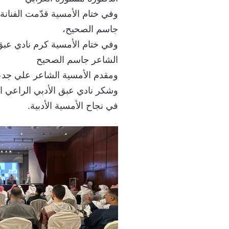
وفي ختام الأمسية قدّمت الفنانة
جاسم الصحيح،
وفي ختام الأمسية كرم نادي عبق 
الشاعر جاسم الصحيح
ومقدم الأمسية الشاعر علي جدعان
وشكر نادي عبق الأدبي الراعي ال
في نجاح الأمسية الأدبية.