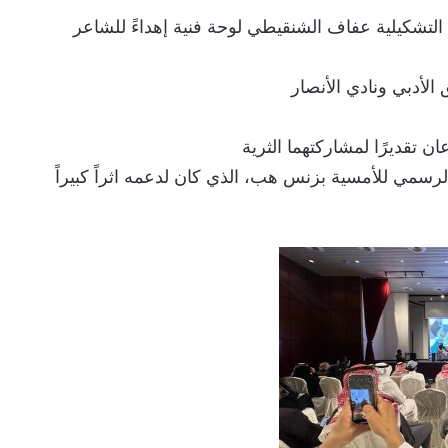
 التشكيلية عفاف الشنقيطي لوحة فنية إهداءً للشاعر
الأدبي ونادي الأنصار
 تقديرًا لمشاركتهما الثرية
رسمي للأمسية بزنس هب، الذي كان لدعمه اثراً كبيراً