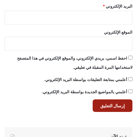
البريد الإلكتروني
*
الموقع الإلكتروني
احفظ اسمي، بريدي الإلكتروني، والموقع الإلكتروني في هذا المتصفح
لاستخدامها المرة المقبلة في تعليقي.
أعلمني بمتابعة التعليقات بواسطة البريد الإلكتروني.
أعلمني بالمواضيع الجديدة بواسطة البريد الإلكتروني.
ترند الآن