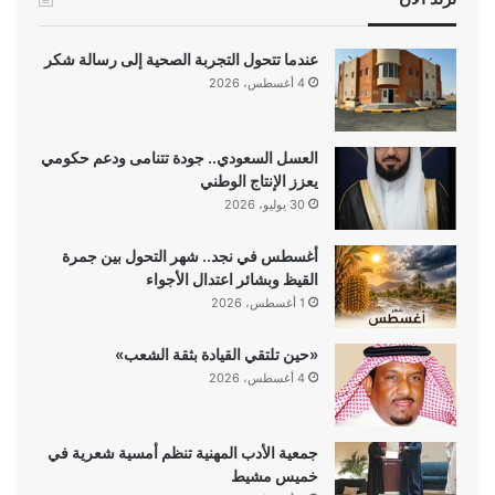
عندما تتحول التجربة الصحية إلى رسالة شكر
4 أغسطس، 2026
العسل السعودي.. جودة تتنامى ودعم حكومي
يعزز الإنتاج الوطني
30 يوليو، 2026
أغسطس في نجد.. شهر التحول بين جمرة
القيظ وبشائر اعتدال الأجواء
1 أغسطس، 2026
«حين تلتقي القيادة بثقة الشعب»
4 أغسطس، 2026
جمعية الأدب المهنية تنظم أمسية شعرية في
خميس مشيط