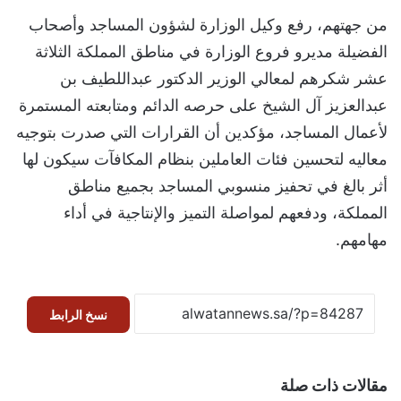
من جهتهم، رفع وكيل الوزارة لشؤون المساجد وأصحاب
الفضيلة مديرو فروع الوزارة في مناطق المملكة الثلاثة
عشر شكرهم لمعالي الوزير الدكتور عبداللطيف بن
عبدالعزيز آل الشيخ على حرصه الدائم ومتابعته المستمرة
لأعمال المساجد، مؤكدين أن القرارات التي صدرت بتوجيه
معاليه لتحسين فئات العاملين بنظام المكافآت سيكون لها
أثر بالغ في تحفيز منسوبي المساجد بجميع مناطق
المملكة، ودفعهم لمواصلة التميز والإنتاجية في أداء
مهامهم.
نسخ الرابط
مقالات ذات صلة