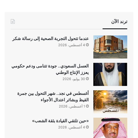
ترند الآن
عندما تتحول التجربة الصحية إلى رسالة شكر
4 أغسطس، 2026
العسل السعودي.. جودة تتنامى ودعم حكومي
يعزز الإنتاج الوطني
30 يوليو، 2026
أغسطس في نجد.. شهر التحول بين جمرة
القيظ وبشائر اعتدال الأجواء
1 أغسطس، 2026
«حين تلتقي القيادة بثقة الشعب»
4 أغسطس، 2026