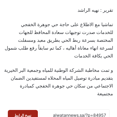
تقرير : نهيه الراشد
تماشيا مع الاطلاع على حاجة حي جوهرة الخفجي
للخدمات صدرت توجيهات سعادة المحافظ للجهات
المختصة بسرعة ربط الحي بطريق معبد ومسفلت
لسرعة انهاء معاناة أهاليه ، كما تم سابقاً رفع طلب شمول
الحي بكافة الخدمات
و تمت مخاطبة الشركة الوطنية للمياه وجمعية البر الخيرية
بتقديم مبادرة توصيل المياه المحلاه لمستفيدين الضمان
الاجتماعي من سكان حي جوهرة الخفجي كمبادرة
مجتميعة
نسخ الرابط