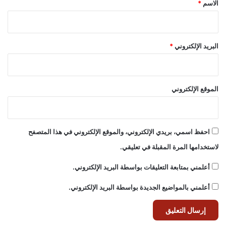
*
الاسم
*
البريد الإلكتروني
*
الموقع الإلكتروني
احفظ اسمي، بريدي الإلكتروني، والموقع الإلكتروني في هذا المتصفح
لاستخدامها المرة المقبلة في تعليقي.
أعلمني بمتابعة التعليقات بواسطة البريد الإلكتروني.
أعلمني بالمواضيع الجديدة بواسطة البريد الإلكتروني.