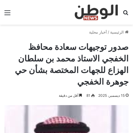
بحث عن
الق
الرئيسية
/
أخبار محلية
صدور توجيهات سعادة محافظ
الخفجي الاستاذ محمد بن سلطان
الهزاع للجهات المختصة بشأن حي
جوهرة الخفجي
15 ديسمبر، 2025
81
أقل من دقيقة