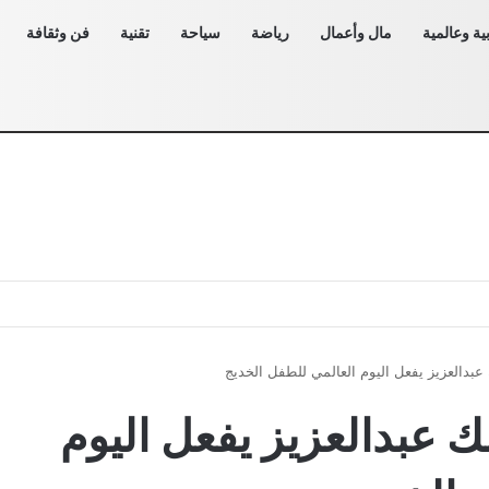
ية وعالمية
مال وأعمال
رياضة
سياحة
تقنية
فن وثقافة
دالعزيز يفعل اليوم العالمي للطفل الخديج
عبدالعزيز يفعل اليوم