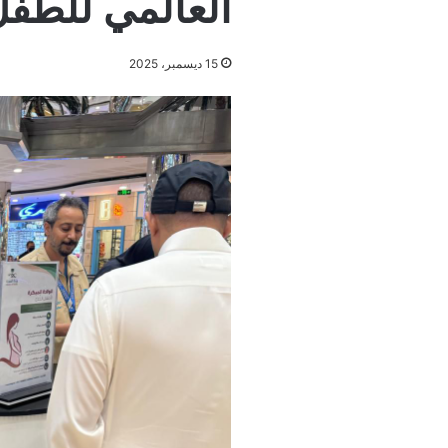
العالمي للطفل
15 ديسمبر، 2025