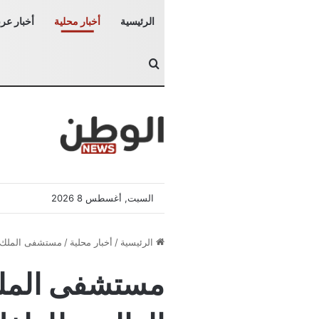
الرئيسية
أخبار محلية
أخبار عرب
بحث عن
السبت, أغسطس 8 2026
الرئيسية
/
أخبار محلية
/
مستشفى الملك عب
مستشفى الملك 