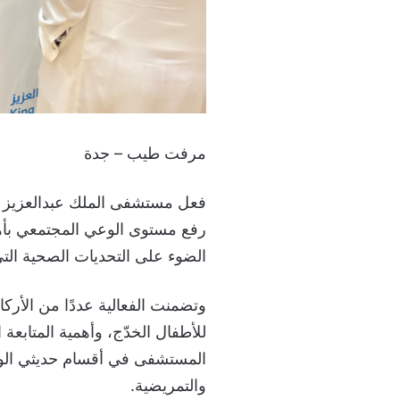
مرفت طيب – جدة
فعل مستشفى الملك عبدالعزيز ا
رفع مستوى الوعي المجتمعي بأهم
الضوء على التحديات الصحية التي 
وتضمنت الفعالية عددًا من الأركا
للأطفال الخدّج، وأهمية المتابعة
المستشفى في أقسام حديثي الولاد
والتمريضية.