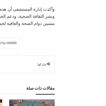
وأكدت إدارة المستشفى أن هذه ال
ونشر الثقافة الصحية، ودعم الجه
متمنين دوام الصحة والعافية لجم
شاركها
مقالات ذات صلة