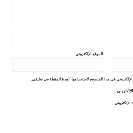
الموقع الإلكتروني
لإلكتروني في هذا المتصفح لاستخدامها المرة المقبلة في تعليقي.
لإلكتروني.
الإلكتروني.