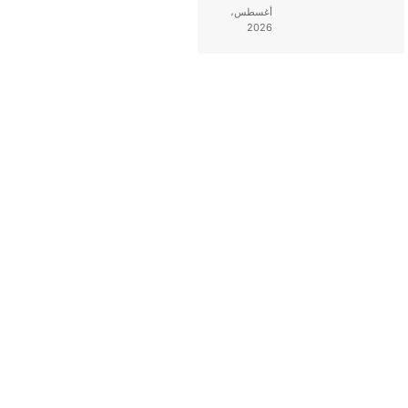
أغسطس،
2026