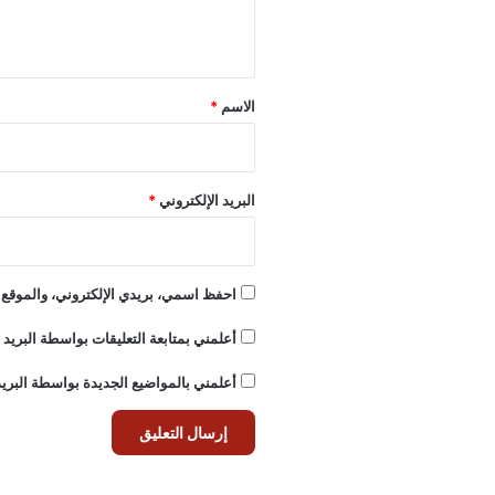
ي
ق
*
الاسم
*
البريد الإلكتروني
*
احفظ اسمي، بريدي الإلكتروني، والموقع ا
أعلمني بمتابعة التعليقات بواسطة البريد ا
أعلمني بالمواضيع الجديدة بواسطة البريد 