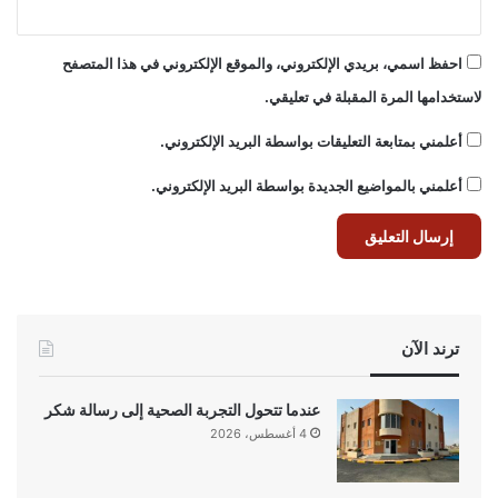
احفظ اسمي، بريدي الإلكتروني، والموقع الإلكتروني في هذا المتصفح
لاستخدامها المرة المقبلة في تعليقي.
أعلمني بمتابعة التعليقات بواسطة البريد الإلكتروني.
أعلمني بالمواضيع الجديدة بواسطة البريد الإلكتروني.
ترند الآن
عندما تتحول التجربة الصحية إلى رسالة شكر
4 أغسطس، 2026