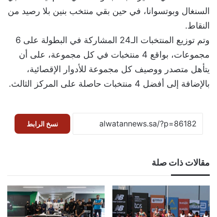
السنغال وبوتسوانا، في حين بقي منتخب بنين بلا رصيد من
النقاط.
‎وتم توزيع المنتخبات الـ24 المشاركة في البطولة على 6
مجموعات، بواقع 4 منتخبات في كل مجموعة، على أن
يتأهل متصدر ووصيف كل مجموعة للأدوار الإقصائية،
بالإضافة إلى أفضل 4 منتخبات حاصلة على المركز الثالث.
نسخ الرابط
مقالات ذات صلة