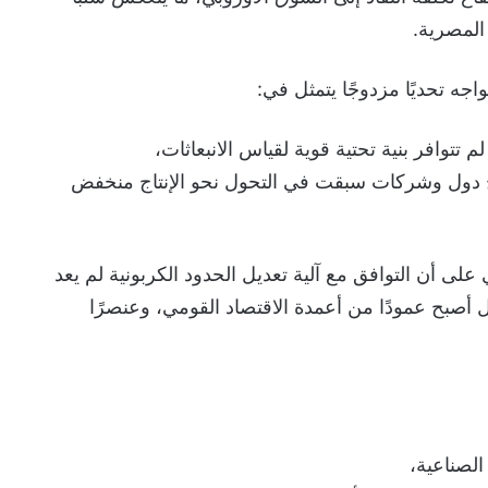
المصرية.
جه تحديًا مزدوجًا يتمثل في:
 لم تتوافر بنية تحتية قوية لقياس الانبعاثات،
دول وشركات سبقت في التحول نحو الإنتاج منخفض
 أن التوافق مع آلية تعديل الحدود الكربونية لم يعد
قط، بل أصبح عمودًا من أعمدة الاقتصاد القومي، وعنصرًا
لصناعية،