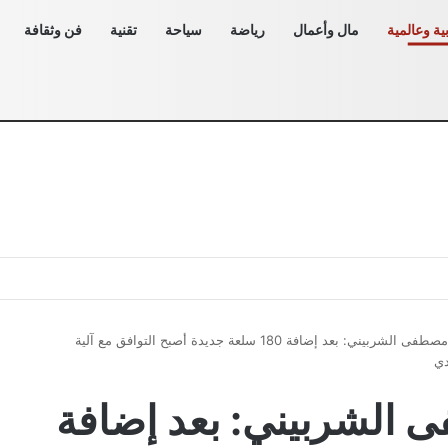
ية وعالمية
مال وأعمال
رياضة
سياحة
تقنية
فن وثقافة
السفير مصطفى الشربيني: بعد إضافة 180 سلعة جديدة أصبح التوافق مع آلية
دي
 الشربيني: بعد إضافة