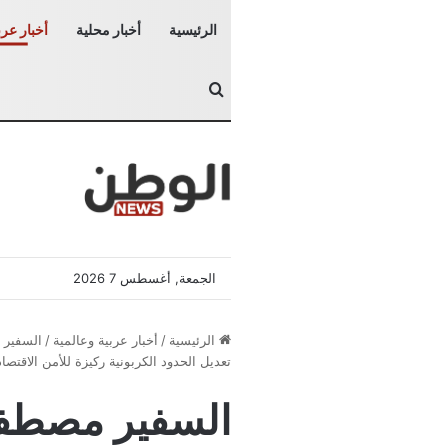
الرئيسية
أخبار محلية
أخبار عرب
بحث عن
الجمعة, أغسطس 7 2026
الرئيسية
/
أخبار عربية وعالمية
/
تعديل الحدود الكربونية ركيزة للأمن الاقتصا
السفير مصطفى