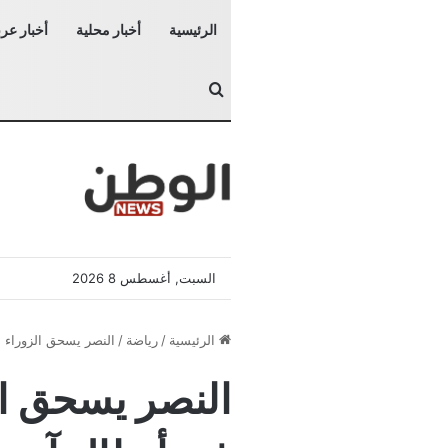
الرئيسية
أخبار محلية
أخبار عرب
بحث عن
السبت, أغسطس 8 2026
الرئيسية
/
رياضة
/
النصر يسحق الزوراء ا
النصر يسحق ال