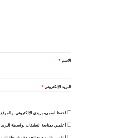
ل
ت
ع
ل
ي
ق
*
الاسم
*
البريد الإلكتروني
*
احفظ اسمي، بريدي الإلكتروني، والموقع ا
أعلمني بمتابعة التعليقات بواسطة البريد ا
أعلمني بالمواضيع الجديدة بواسطة البريد 