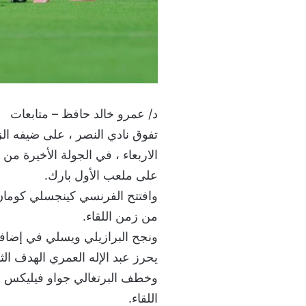
د/ عمرو خالد حافظ – متابعات
تفوق نادي النصر ، على ضيفه ا
على ملعب الأول بارك.
من زمن اللقاء.
يحرز عبد الإله العمري الهدف الثال
اللقاء.