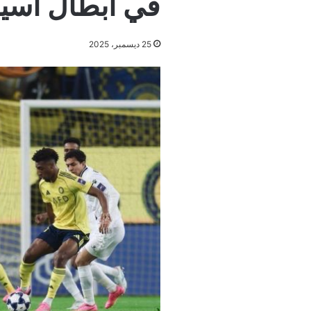
في أبطال آسيا 
25 ديسمبر، 2025