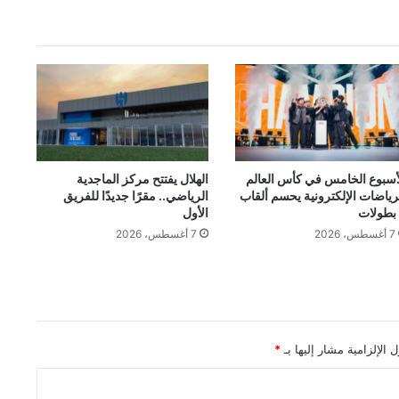
أسبوع الخامس في كأس العالم
الهلال يفتتح مركز الماجدية
رياضات الإلكترونية يحسم ألقاب
الرياضي.. مقرًا جديدًا للفريق
الأول
7 أغسطس، 2026
7 أغسطس، 2026
 الإلزامية مشار إليها بـ
*