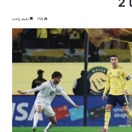
2
158
دقيقة واحدة