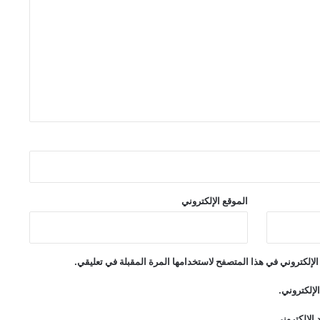
الموقع الإلكتروني
لإلكتروني في هذا المتصفح لاستخدامها المرة المقبلة في تعليقي.
لإلكتروني.
الإلكتروني.