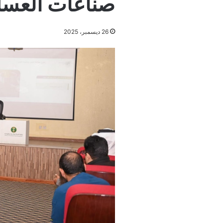
صناعات العسل
26 ديسمبر، 2025