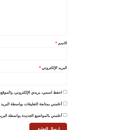
ع
ل
ي
ق
*
الاسم
*
البريد الإلكتروني
*
احفظ اسمي، بريدي الإلكتروني، والموقع ا
أعلمني بمتابعة التعليقات بواسطة البريد ا
أعلمني بالمواضيع الجديدة بواسطة البريد 