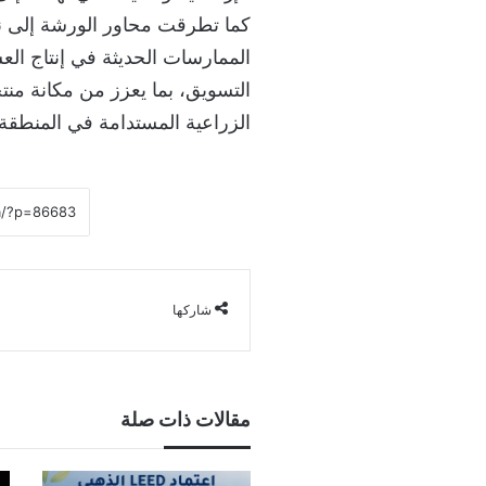
كما تطرقت محاور الورشة إلى نق
الممارسات الحديثة في إنتاج ال
التسويق، بما يعزز من مكانة منت
الزراعية المستدامة في المنطقة.
شاركها
مقالات ذات صلة