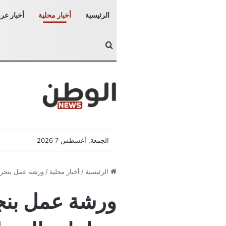
الرئيسية
أخبار محلية
أخبار عرب
بحث عن
الجمعة, أغسطس 7 2026
الرئيسية
/
أخبار محلية
/
ورشة عمل بنجرا
ورشة عمل بنج