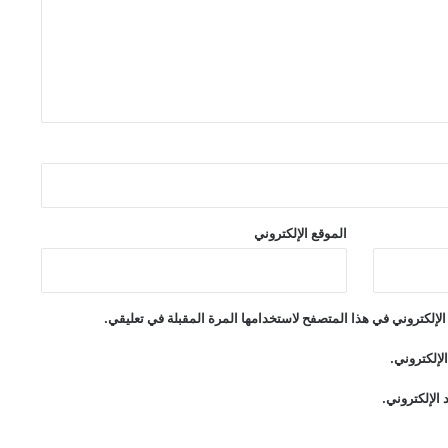
الموقع الإلكتروني
لإلكتروني في هذا المتصفح لاستخدامها المرة المقبلة في تعليقي.
لإلكتروني.
الإلكتروني.