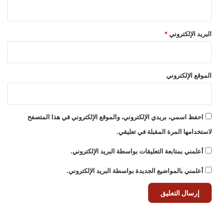
البريد الإلكتروني
*
الموقع الإلكتروني
احفظ اسمي، بريدي الإلكتروني، والموقع الإلكتروني في هذا المتصفح
لاستخدامها المرة المقبلة في تعليقي.
أعلمني بمتابعة التعليقات بواسطة البريد الإلكتروني.
أعلمني بالمواضيع الجديدة بواسطة البريد الإلكتروني.