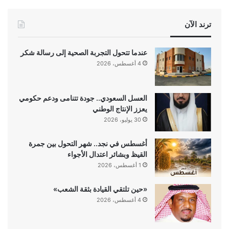
ترند الآن
عندما تتحول التجربة الصحية إلى رسالة شكر
4 أغسطس، 2026
العسل السعودي.. جودة تتنامى ودعم حكومي
يعزز الإنتاج الوطني
30 يوليو، 2026
أغسطس في نجد.. شهر التحول بين جمرة
القيظ وبشائر اعتدال الأجواء
1 أغسطس، 2026
«حين تلتقي القيادة بثقة الشعب»
4 أغسطس، 2026