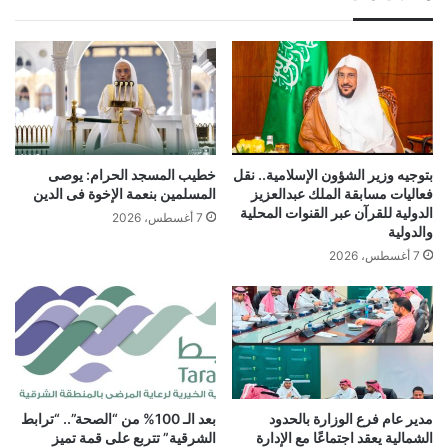
بتوجيه وزير الشؤون الإسلامية.. نقل
خطيب المسجد الحرام: يوصى
فعاليات مسابقة الملك عبدالعزيز
المسلمين بنعمة الإخوة فى الدين
الدولية للقرآن عبر القنوات المحلية
7 أغسطس، 2026
والدولية
7 أغسطس، 2026
مدير عام فرع الوزارة بالحدود
بعد الـ 100% من “الصحة”.. “ترابط
الشمالية يعقد اجتماعًا مع الإدارة
الشرقية” تتربع على قمة تميز