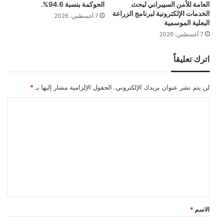
العامة للأمن السيبراني لبحث
الحوكمة بنسبة 94.6%.
الخدمات الإلكترونية لبرنامج الزراعة
7 أغسطس، 2026
البعلية الموسمية
7 أغسطس، 2026
اترك تعليقاً
لن يتم نشر عنوان بريدك الإلكتروني.
الحقول الإلزامية مشار إليها بـ
*
ا
ل
ت
ع
ل
ي
ق
*
الاسم
*