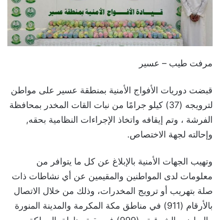
مرفت طيب – عسير
قبضت دوريات الأفواج الأمنية بمنطقة عسير على مواطن
لترويجه (37) كيلو جرامًا من نبات القات المخدر بمحافظة
الفرشة ، وتم إيقافه واتخاذ الإجراءات النظامية بحقه,
وإحالته لجهة الاختصاص.
وتهيب الجهات الأمنية بالإبلاغ عن كل ما يتوافر من
معلومات لدى المواطنين والمقيمين عن أي نشاطات ذات
صلة بتهريب أو ترويج المخدرات، وذلك من خلال الاتصال
بالأرقام (911) في مناطق مكة المكرمة والمدينة المنورة