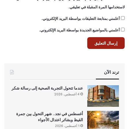
لاستخدامها المرة المقبلة في تعليقي.
أعلمني بمتابعة التعليقات بواسطة البريد الإلكتروني.
أعلمني بالمواضيع الجديدة بواسطة البريد الإلكتروني.
ترند الآن
عندما تتحول التجربة الصحية إلى رسالة شكر
4 أغسطس، 2026
أغسطس في نجد.. شهر التحول بين جمرة
القيظ وبشائر اعتدال الأجواء
1 أغسطس، 2026