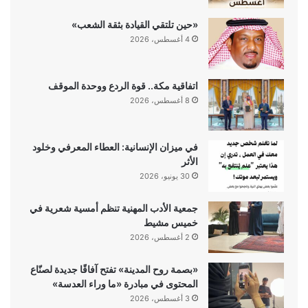
«حين تلتقي القيادة بثقة الشعب»
4 أغسطس، 2026
اتفاقية مكة.. قوة الردع ووحدة الموقف
8 أغسطس، 2026
في ميزان الإنسانية: العطاء المعرفي وخلود
الأثر
30 يونيو، 2026
جمعية الأدب المهنية تنظم أمسية شعرية في
خميس مشيط
2 أغسطس، 2026
«بصمة روح المدينة» تفتح آفاقًا جديدة لصنّاع
المحتوى في مبادرة «ما وراء العدسة»
3 أغسطس، 2026