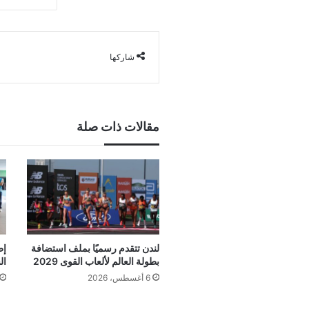
شاركها
مقالات ذات صلة
لندن تتقدم رسميًا بملف استضافة
إط
بطولة العالم لألعاب القوى 2029
ال
6 أغسطس، 2026