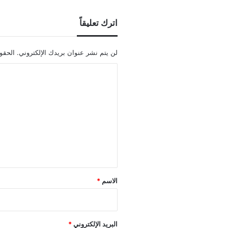
اترك تعليقاً
لن يتم نشر عنوان بريدك الإلكتروني.
الحقول
ا
ل
ت
ع
ل
ي
ق
*
الاسم
*
البريد الإلكتروني
*