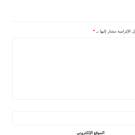
 الإلزامية مشار إليها بـ
*
الموقع الإلكتروني