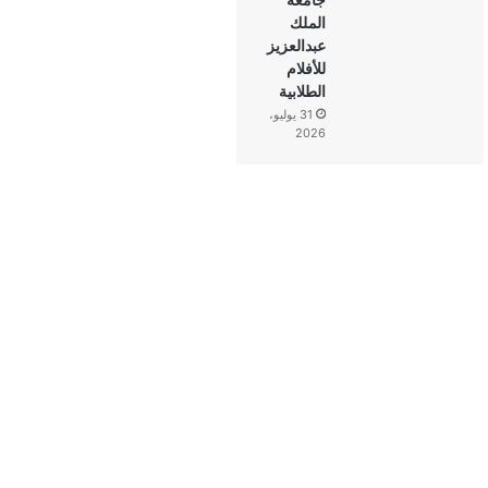
الملك
عبدالعزيز
للأفلام
الطلابية
31 يوليو،
2026