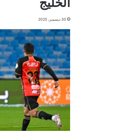
الخليج
30 ديسمبر، 2025