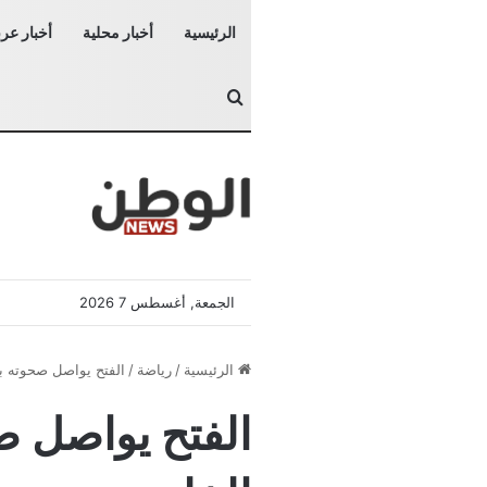
الرئيسية
أخبار محلية
أخبار عرب
بحث عن
الجمعة, أغسطس 7 2026
الرئيسية
/
رياضة
/
الفتح يواصل صحوته بف
الفتح يواصل ص