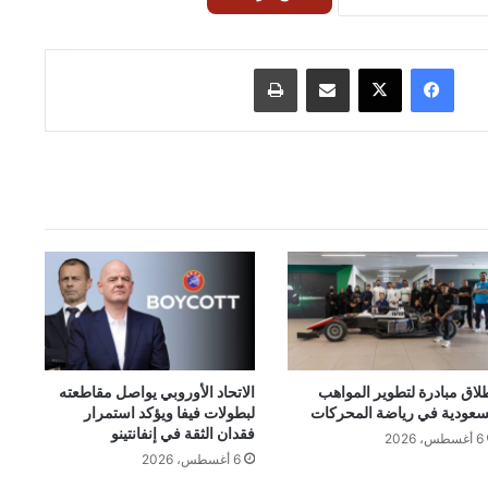
فيسبوك
‫X
مشاركة عبر البريد
طباعة
لاق مبادرة لتطوير المواهب
الاتحاد الأوروبي يواصل مقاطعته
سعودية في رياضة المحركات
لبطولات فيفا ويؤكد استمرار
فقدان الثقة في إنفانتينو
6 أغسطس، 2026
6 أغسطس، 2026