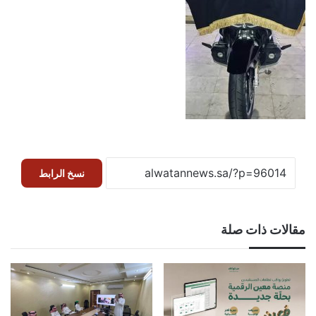
نسخ الرابط
مقالات ذات صلة