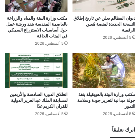
ديوان المظالم يعلن عن تاريخ إطلاق
مكتب وزارة البيئة والمياه والزراعة
النسخة الجديدة لمنصة مُعين
بالعاصمة المقدسة ينفذ ورشة عمل
الرقمية
حول أساسيات الاستزراع السمكي
في البيئات الجافة
5 أغسطس، 2026
5 أغسطس، 2026
مكتب وزارة البيئة بالعويقيلة ينفذ
انطلاق الدورة السادسة والأربعين
جولة ميدانية لتعزيز جودة وسلامة
لمسابقة الملك عبدالعزيز الدولية
التمور
للقرآن الكريم غدًا
5 أغسطس، 2026
5 أغسطس، 2026
اترك تعليقاً