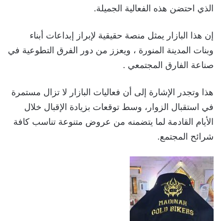
الذي احتضن هذه الفعالية الجميلة.
‏إن هذا البازار يمثل منصة حقيقية لإبراز إبداعات أبناء
وبنات المدينة المنورة ، ويعزز من دور الفرق التطوعية في
صناعة الفارق المجتمعي .
هذا وتجدر الإشارة إلى أن فعاليات البازار لا تزال مستمرة
في استقبال الزوار، وسط توقعات بزيادة الإقبال خلال
الأيام القادمة لما يتضمنه من عروض متنوعة تناسب كافة
شرائح المجتمع.