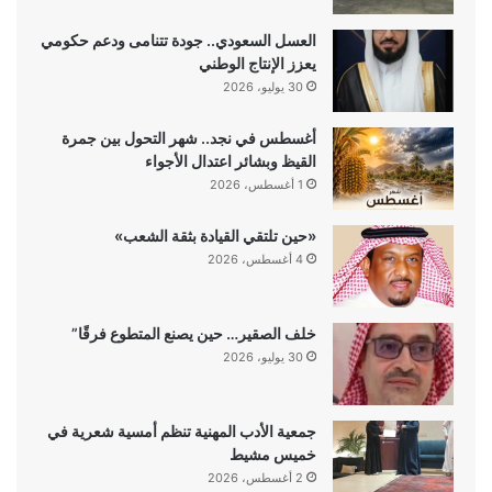
العسل السعودي.. جودة تتنامى ودعم حكومي
يعزز الإنتاج الوطني
30 يوليو، 2026
أغسطس في نجد.. شهر التحول بين جمرة
القيظ وبشائر اعتدال الأجواء
1 أغسطس، 2026
«حين تلتقي القيادة بثقة الشعب»
4 أغسطس، 2026
خلف الصقير… حين يصنع المتطوع فرقًا”
30 يوليو، 2026
جمعية الأدب المهنية تنظم أمسية شعرية في
خميس مشيط
2 أغسطس، 2026