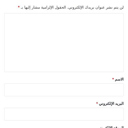
لن يتم نشر عنوان بريدك الإلكتروني.
الحقول الإلزامية مشار إليها بـ
*
ا
ل
ت
ع
ل
ي
ق
*
الاسم
*
البريد الإلكتروني
*
الموقع الإلكتروني