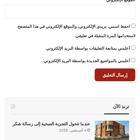
احفظ اسمي، بريدي الإلكتروني، والموقع الإلكتروني في هذا المتصفح
لاستخدامها المرة المقبلة في تعليقي.
أعلمني بمتابعة التعليقات بواسطة البريد الإلكتروني.
أعلمني بالمواضيع الجديدة بواسطة البريد الإلكتروني.
ترند الآن
عندما تتحول التجربة الصحية إلى رسالة شكر
4 أغسطس، 2026