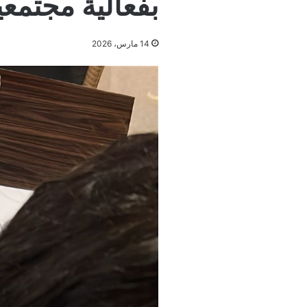
بفعالية مجتمعي
14 مارس، 2026