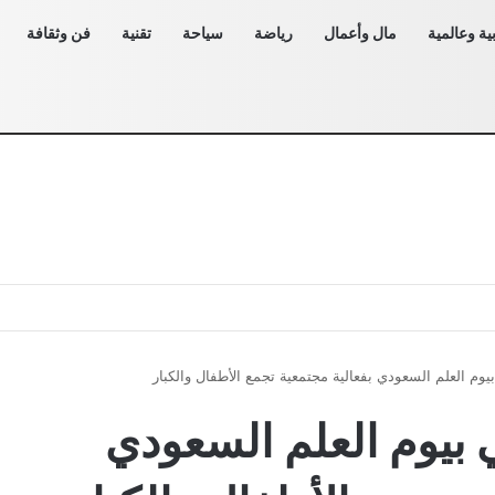
ية وعالمية
مال وأعمال
رياضة
سياحة
تقنية
فن وثقافة
بيوم العلم السعودي بفعالية مجتمعية تجمع الأطفال والكبار
ي بيوم العلم السعودي