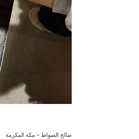
صالح الصواط – مكة المكرمة