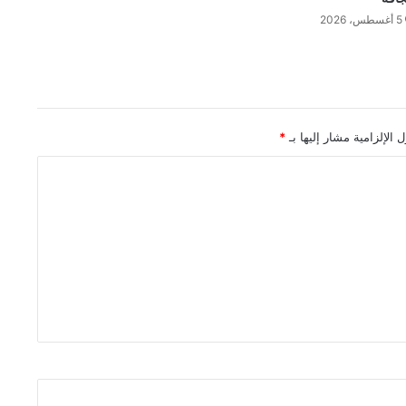
5 أغسطس، 2026
 الإلزامية مشار إليها بـ
*