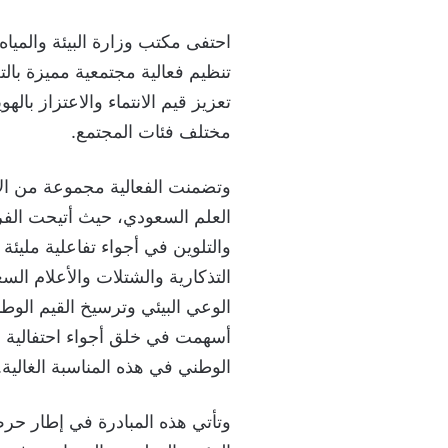
‏احتفى مكتب وزارة البيئة والميا
تنظيم فعالية مجتمعية مميزة بال
تعزيز قيم الانتماء والاعتزاز با
مختلف فئات المجتمع.
‏وتضمنت الفعالية مجموعة من ال
العلم السعودي، حيث أتيحت الفر
والتلوين في أجواء تفاعلية مليئة 
التذكارية والشتلات والأعلام ال
الوعي البيئي وترسيخ القيم الوطن
أسهمت في خلق أجواء احتفالية 
الوطني في هذه المناسبة الغالية.
‏وتأتي هذه المبادرة في إطار ح