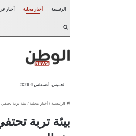
الرئيسية
أخبار محلية
أخبار عرب
بحث عن
الخميس, أغسطس 6 2026
الرئيسية
/
أخبار محلية
/
بيئة تربة تحتفي 
بيئة تربة تحتف