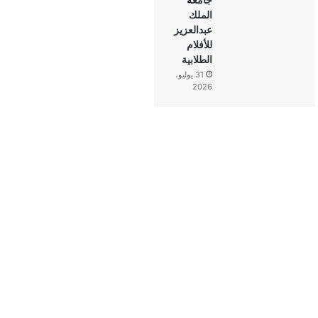
الملك
عبدالعزيز
للأفلام
الطلابية
31 يوليو،
2026