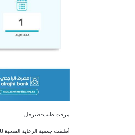
مرفت طيب-طبرجل
أطلقت جمعية الرعاية الصحية للأ