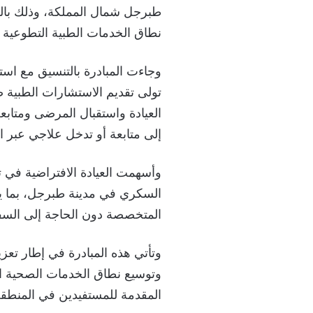
طبرجل شمال المملكة، وذلك با
نطاق الخدمات الطبية التطوعية 
وجاءت المبادرة بالتنسيق مع اس
تولى تقديم الاستشارات الطبية ض
العيادة واستقبال المرضى ومتابعة
إلى متابعة أو تدخل علاجي عبر ا
وأسهمت العيادة الافتراضية في
السكري في مدينة طبرجل، بما 
المتخصصة دون الحاجة إلى السف
وتأتي هذه المبادرة في إطار تعز
وتوسيع نطاق الخدمات الصحية ا
المقدمة للمستفيدين في المنطقة