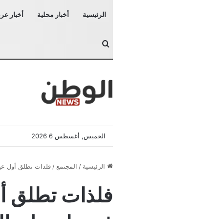
الرئيسية
أخبار محلية
أخبار عرب
بحث عن
الخميس, أغسطس 6 2026
الرئيسية
/
المجتمع
/
فلذات تطلق أول عيا
فلذات تطلق أول