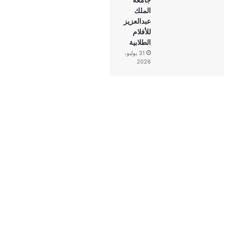
الملك
عبدالعزيز
للأفلام
الطلابية
31 يوليو،
2026