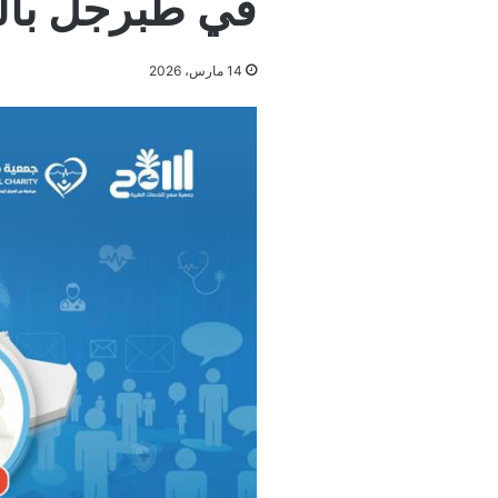
في طبرجل بال
14 مارس، 2026