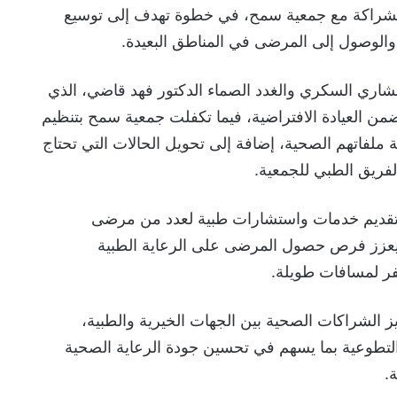
لشراكة مع جمعية سمح، في خطوة تهدف إلى توسيع
والوصول إلى المرضى في المناطق البعيدة.
تشاري السكري والغدد الصماء الدكتور فهد قاضي، الذي
من العيادة الافتراضية، فيما تكفلت جمعية سمح بتنظيم
 ملفاتهم الصحية، إضافة إلى تحويل الحالات التي تحتاج
لفريق الطبي للجمعية.
 تقديم خدمات واستشارات طبية لعدد من مرضى
يعزز فرص حصول المرضى على الرعاية الطبية
ر لمسافات طويلة.
يز الشراكات الصحية بين الجهات الخيرية والطبية،
لتطوعية بما يسهم في تحسين جودة الرعاية الصحية
.