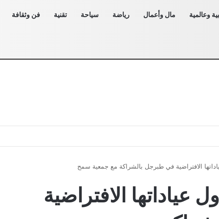
ية وعالمية
مال وأعمال
رياضة
سياحة
تقنية
فن وثقافة
داتها الافتراضية في طبرجل بالشراكة مع جمعية سمح
 عياداتها الافتراضية