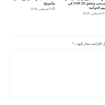
المرضى وتحقق 99.30% في
والمويلح
ييم الحوكمة
6 أغسطس، 2026
6 أغسطس، 2026
 الإلزامية مشار إليها بـ
*