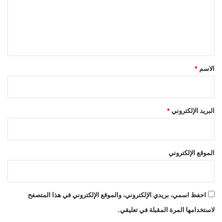
ع
ل
ي
ق
*
الاسم
*
البريد الإلكتروني
*
الموقع الإلكتروني
احفظ اسمي، بريدي الإلكتروني، والموقع الإلكتروني في هذا المتصفح
لاستخدامها المرة المقبلة في تعليقي.