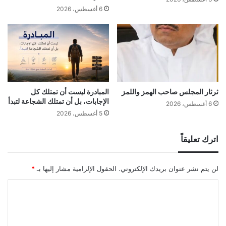
6 أغسطس، 2026
ثرثار المجلس صاحب الهمز واللمز
المبادرة ليست أن تمتلك كل
الإجابات، بل أن تمتلك الشجاعة لتبدأ
6 أغسطس، 2026
5 أغسطس، 2026
اترك تعليقاً
لن يتم نشر عنوان بريدك الإلكتروني.
الحقول الإلزامية مشار إليها بـ
*
ا
ل
ت