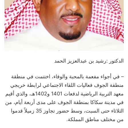
الدكتور :رشيد بن عبدالعزيز الحمد
– في أجواء مفعمة بالمحبة والوفاء، اختتمت في منطقة
منطقة الجوف فعاليات اللقاء الاجتماعي لرابطة خريجي
معهد التربية الرياضية لدفعات 1401 و1402هـ، والذي أقيم
في مدينة سكاكا بمنطقة الجوف على مدى أربعة أيام، من
الثلاثاء حتى السبت، وسط حضور تجاوز 35 زميلاً قدموا
من مختلف مناطق المملكة.