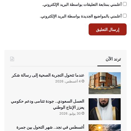
أعلمني بمتابعة التعليقات بواسطة البريد الإلكتروني.
أعلمني بالمواضيع الجديدة بواسطة البريد الإلكتروني.
ترند الآن
عندما تتحول التجربة الصحية إلى رسالة شكر
4 أغسطس، 2026
العسل السعودي.. جودة تتنامى ودعم حكومي
يعزز الإنتاج الوطني
30 يوليو، 2026
أغسطس في نجد.. شهر التحول بين جمرة